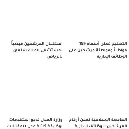
التعليم تعلن أسماء 159
استقبال المرشحين مبدئياً
مواطناً ومواطنة مرشحين على
بمستشفى الملك سلمان
الوظائف الإدارية
بالرياض
الجامعة الإسلامية تعلن أرقام
وزارة العدل تدعو المتقدمات
المرشحين للوظائف الإدارية
لوظيفة كاتبة عدل للمقابلات