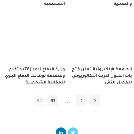
والصحية
الشخصية
الجامعة الإلكترونية تعلن فتح
وزارة الدفاع تدعو (76) متقدم
باب القبول لدرجة البكالوريوس
ومتقدمة لوظائف الدفاع الجوي
للفصل الثاني
للمقابلة الشخصية
…
84
83
1