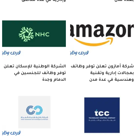
بعدة مدن
وإدارية في عدة مناطق
شركة أمازون تعلن توفر وظائف
الشركة الوطنية للإسكان تعلن
بمجالات إدارية وتقنية
توفر وظائف للجنسين في
وهندسية في عدة مدن
الدمام وجدة