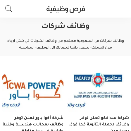
فرص وظيفية
وظائف شركات
وظائف شركات في السعودية مجتمع من وظائف الشركات في شتى ارجاء
مدن المملكة نسعى دائما لايصالك الى الوظيفة المناسبة
شركة سدافكو تعلن توفر
شركة أكوا باور تعلن توفر
وظائف لحملة الثانوية فما فوق
وظائف بمجالات هندسية وفنية