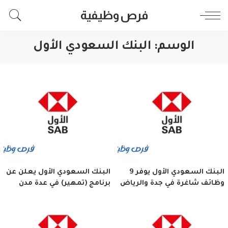
فرص وظيفية
الوسم:
البنك السعودي الأول
البنك السعودي الأول يوفر 9
البنك السعودي الأول يعلن عن
وظائف شاغرة في جدة والرياض
برنامج (تمهير) في عدة مدن