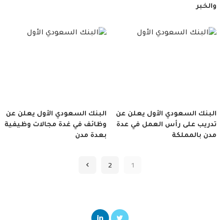
والخبر
البنك السعودي الأول يعلن عن
البنك السعودي الأول يعلن عن
تدريب على رأس العمل في عدة
وظائف في غدة مجالات وظيفية
مدن بالمملكة
بعدة مدن
2
1