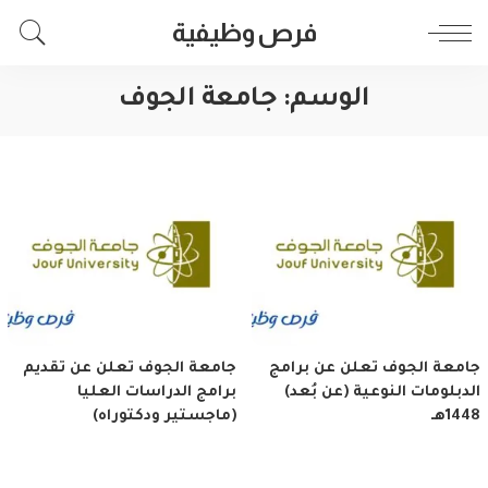
فرص وظيفية
الوسم:
جامعة الجوف
جامعة الجوف تعلن عن برامج
جامعة الجوف تعلن عن تقديم
الدبلومات النوعية (عن بُعد)
برامج الدراسات العليا
1448هـ
(ماجستير ودكتوراه)