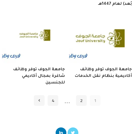
بُعد) لعام 1447هـ
جامعة الجوف توفر وظائف
جامعة الجوف توفر وظائف
أكاديمية بنظام نقل الخدمات
شاغرة بمجال أكاديمي
للجنسين
…
4
2
1