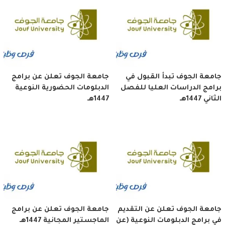
جامعة الجوف تبدأ القبول في
جامعة الجوف تعلن عن برامج
برامج الدراسات العليا للفصل
الدبلومات الحضورية النوعية
الثاني 1447هـ
1447هـ
جامعة الجوف تعلن عن التقديم
جامعة الجوف تعلن عن برامج
في برامج الدبلومات النوعية (عن
الماجستير المجانية 1447هـ