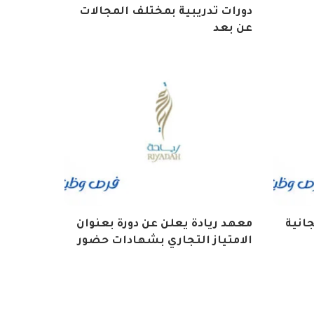
دورات تدريبية بمختلف المجالات
عن بعد
انية
معهد ريادة يعلن عن دورة بعنوان
الامتياز التجاري بشهادات حضور