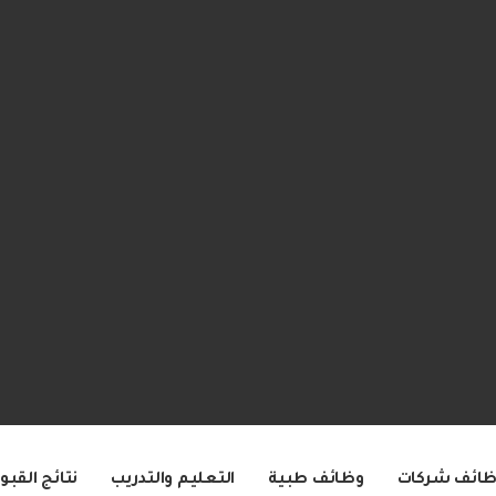
ظائف شركات
وظائف طبية
التعليم والتدريب
نتائج القبو