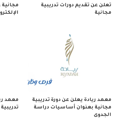
تعلن عن تقديم دورات تدريبية
مجانية 
مجانية
الإلكترو
معهد ريادة يعلن عن دورة تدريبية
معهد ري
مجانية بعنوان أساسيات دراسة
تدريبية 
الجدوى