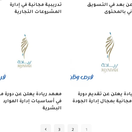
عن بعد في التسويق
تدريبية مجانية في إدارة
ني بالمحتوى
المشروعات التجارية
ادة يعلن عن تقديم دورة
معهد ريادة يعلن عن دورة مج
مجانية بمجال إدارة الجودة
في أساسيات إدارة الموارد
البشرية
3
2
1