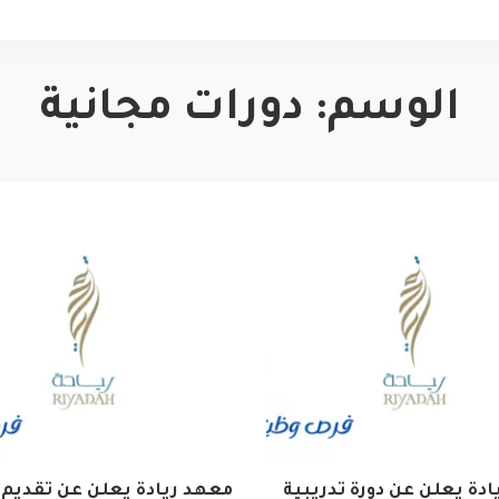
الوسم:
دورات مجانية
دة يعلن عن دورة تدريبية
معهد ريادة يعلن عن تقديم 