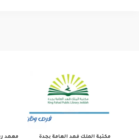
مكتبة الملك فهد العامة بجدة
معهد ريا