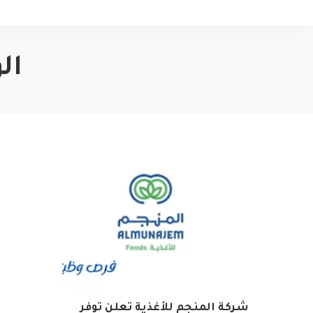
ال
شركة المنجم للأغذية تعلن توفر