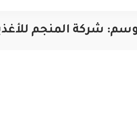
وسم:
شركة المنجم للأغذي