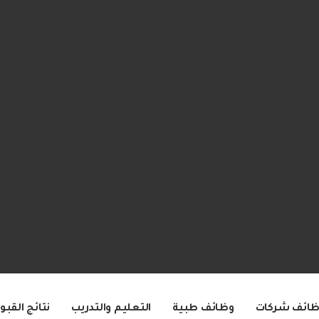
ظائف شركات
وظائف طبية
التعليم والتدريب
نتائج القبو