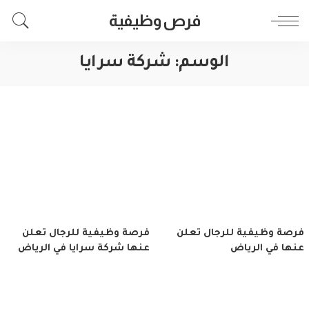
فرص وظيفية
الوسم:
شركة سرايا
فرصة وظيفية للرجال تعلن
فرصة وظيفية للرجال تعلن
عنها في الرياض
عنها شركة سرايا في الرياض