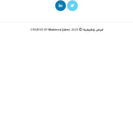
فرص وظيفية
2023 CREATED BY
Mahmod Jaber
.