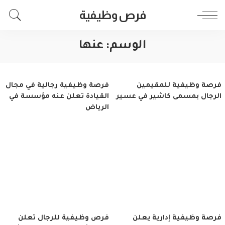
فرص وظيفية
الوسم:
عنها
فرصة وظيفية للمقيمين
فرصة وظيفية رجالية في مجال
الرجال بمسمى كاشير في عسير
القيادة تعلن عنه مؤسسة في
الرياض
فرصة وظيفية إدارية يعلن
فرص وظيفية للرجال تعلن