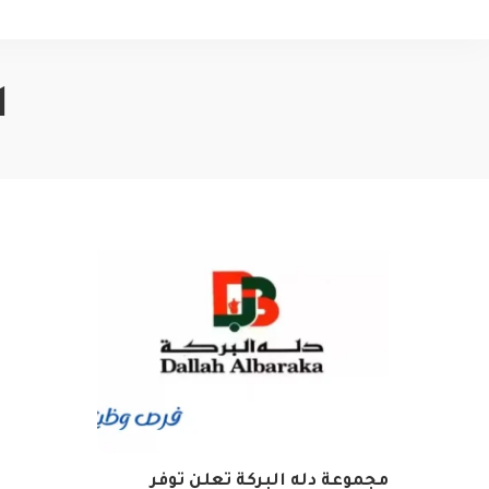
ا
مجموعة دله البركة تعلن توفر