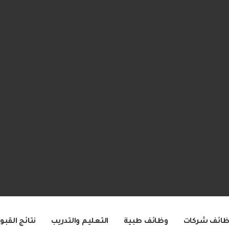
ظائف شركات
وظائف طبية
التعليم والتدريب
نتائج القبو