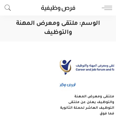
فرص وظيفية
الوسم:
ملتقى ومعرض المهنة
والتوظيف
ملتقى ومعرض المهنة
والتوظيف يعلن عن ملتقى
التوظيف العاشر لحملة الثانوية
فما فوق