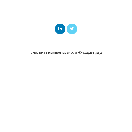
فرص وظيفية
2023 CREATED BY
Mahmod Jaber
.