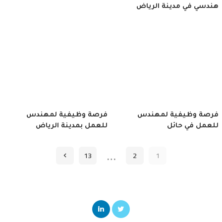
هندسي في مدينة الرياض
فرصة وظيفية لمهندس
فرصة وظيفية لمهندس
للعمل في حائل
للعمل بمدينة الرياض
…
13
2
1