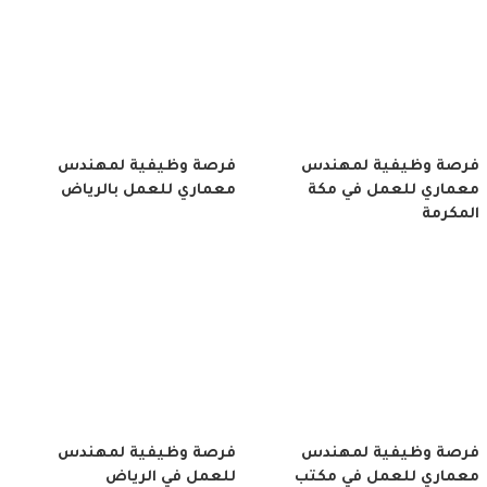
فرصة وظيفية لمهندس
فرصة وظيفية لمهندس
معماري للعمل في مكة
معماري للعمل بالرياض
المكرمة
فرصة وظيفية لمهندس
فرصة وظيفية لمهندس
معماري للعمل في مكتب
للعمل في الرياض