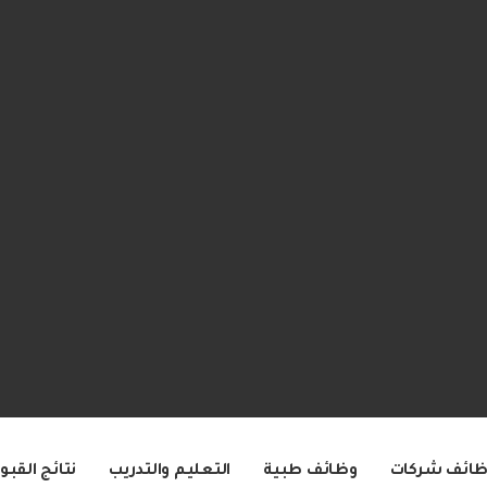
ظائف شركات
وظائف طبية
التعليم والتدريب
نتائج القبو