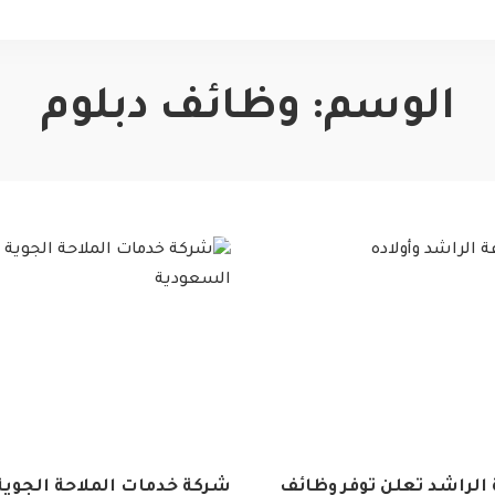
الوسم:
وظائف دبلوم
الراشد تعلن توفر وظائف
شركة خدمات الملاحة الجوية