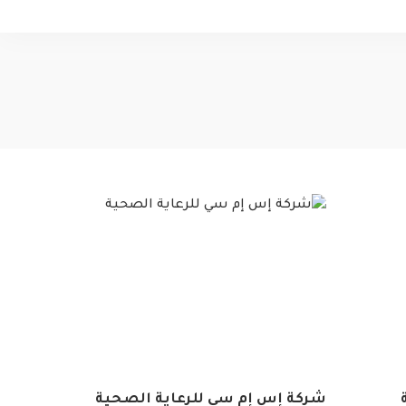
شركة إس إم سي للرعاية الصحية