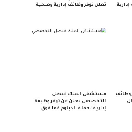
إدارية
تعلن توفر وظائف إدارية وصحية
وظائف
مستشفى الملك فيصل
ال
التخصصي يعلن عن توفر وظيفة
إدارية لحملة الدبلوم فما فوق