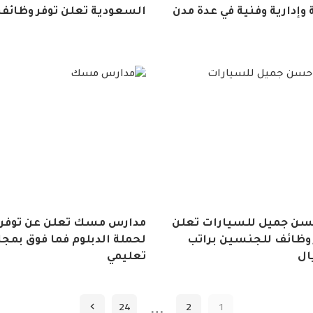
وإدارية وفنية في عدة مدن
السعودية تعلن توفر وظائف 
ن جميل للسيارات تعلن
مدارس مسك تعلن عن توفر 
 وظائف للجنسين براتب
لحملة الدبلوم فما فوق بمج
تعليمي
…
24
2
1