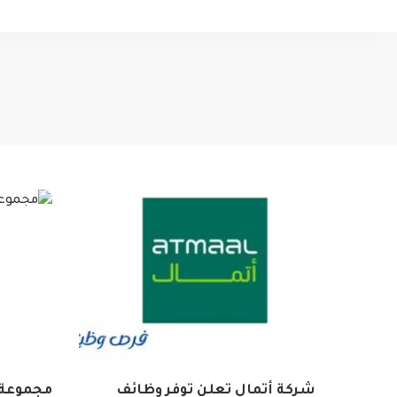
شركة أتمال تعلن توفر وظائف
مجموعة 