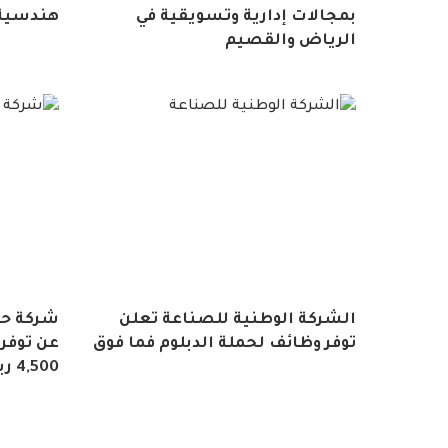
بمجالات إدارية وتسويقية في
هندسية 
الرياض والقصيم
الشركة الوطنية للصناعة تعلن
شركة حس
توفر وظائف لحملة الدبلوم فما فوق
عن توفر
4,500 ريال