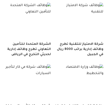
شركة الامتياز للتقنية تطرح
الشركة المتحدة للتأمين
وظائف إدارية براتب 8000 ريال
التعاوني تطرح وظائف إدارية
في الجبيل
لحديثي التخرج في الرياض