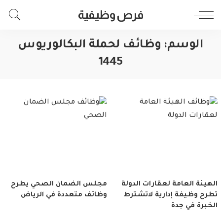
فرص وظيفية
الوسم:
وظائف لحملة البكالوريوس
1445
الهيئة العامة لعقارات الدولة
مجلس الضمان الصحي يطرح
تطرح وظيفة إدارية لاتشترط
وظائف متعددة في الرياض
الخبرة في جدة