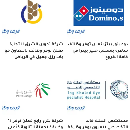
دومينوز بيتزا تعلن توفر وظائف
شركة تموين الشرق للتجارة
شاغرة بمسمى خبير بيتزا في
تعلن توفر وظائف بالتعاون مع
كافة الفروع
باب رزق جميل في الرياض
مستشفى الملك خالد
شركة بترو رابغ تعلن توفر 13
التخصصي للعيون يوفر وظيفة
وظيفة لحملة الثانوية فأعلى