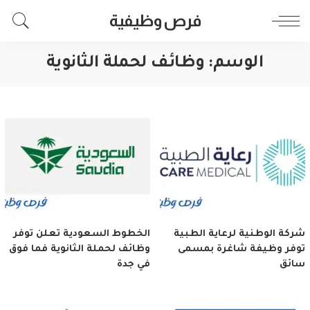
فرص وظيفية
الوسم:
وظائف لحملة الثانوية
شركة الوطنية لرعاية الطبية
الخطوط السعودية تعلن توفر
توفر وظيفة شاغرة بمسمى
وظائف لحملة الثانوية فما فوق
سائق
في جدة