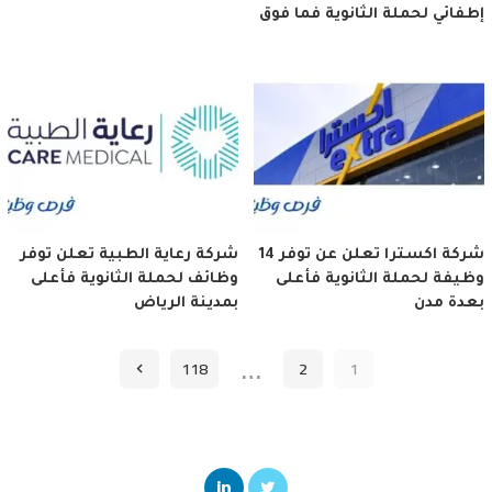
إطفائي لحملة الثانوية فما فوق
شركة اكسترا تعلن عن توفر 14
شركة رعاية الطبية تعلن توفر
وظيفة لحملة الثانوية فأعلى
وظائف لحملة الثانوية فأعلى
بعدة مدن
بمدينة الرياض
…
118
2
1