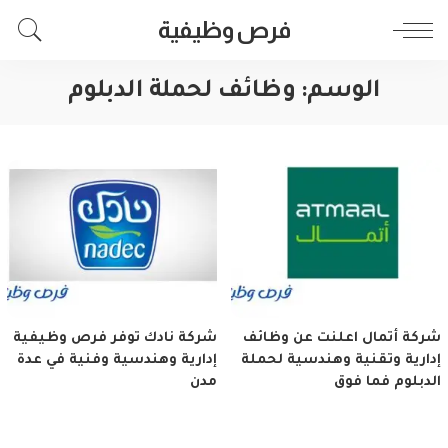
فرص وظيفية
الوسم:
وظائف لحملة الدبلوم
شركة أتمال اعلنت عن وظائف
شركة نادك توفر فرص وظيفية
إدارية وتقنية وهندسية لحملة
إدارية وهندسية وفنية في عدة
الدبلوم فما فوق
مدن