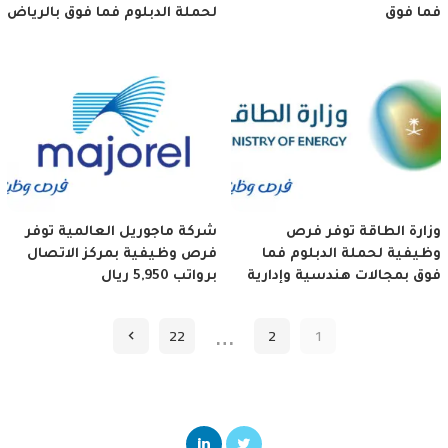
فما فوق
لحملة الدبلوم فما فوق بالرياض
وزارة الطاقة توفر فرص
شركة ماجوريل العالمية توفر
وظيفية لحملة الدبلوم فما
فرص وظيفية بمركز الاتصال
فوق بمجالات هندسية وإدارية
برواتب 5,950 ريال
…
22
2
1