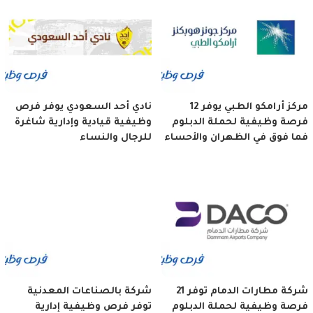
مركز أرامكو الطبي يوفر 12
نادي أحد السعودي يوفر فرص
فرصة وظيفية لحملة الدبلوم
وظيفية قيادية وإدارية شاغرة
فما فوق في الظهران والأحساء
للرجال والنساء
شركة مطارات الدمام توفر 21
شركة بالصناعات المعدنية
فرصة وظيفية لحملة الدبلوم
توفر فرص وظيفية إدارية