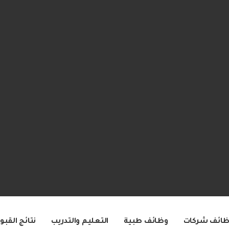
ظائف شركات
وظائف طبية
التعليم والتدريب
نتائج القبو