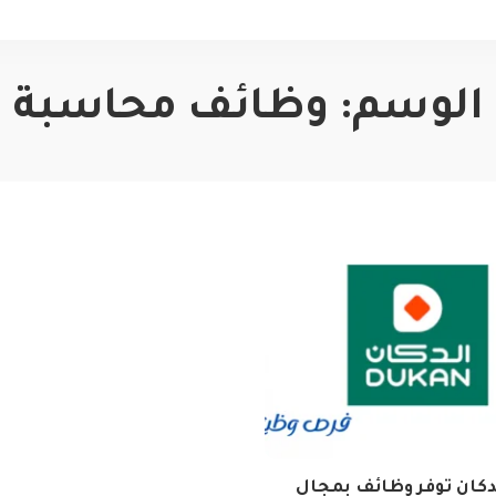
الوسم:
وظائف محاسبة
دكان توفر وظائف بمجال