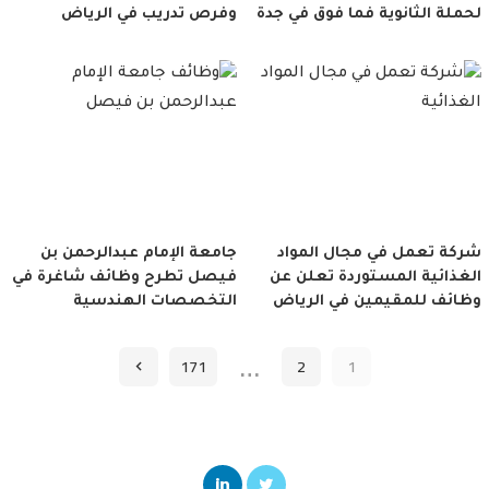
لحملة الثانوية فما فوق في جدة
وفرص تدريب في الرياض
شركة تعمل في مجال المواد
جامعة الإمام عبدالرحمن بن
الغذائية المستوردة تعلن عن
فيصل تطرح وظائف شاغرة في
وظائف للمقيمين في الرياض
التخصصات الهندسية
…
171
2
1