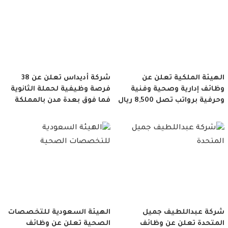
الهيئة الملكية تعلن عن
شركة أديداس تعلن عن 38
وظائف إدارية وصحية وفنية
فرصة وظيفية لحملة الثانوية
وحرفية برواتب تصل 8,500 ريال
فما فوق بعدة مدن بالمملكة
شركة عبداللطيف جميل
الهيئة السعودية للتخصصات
المتحدة تعلن عن وظائف
الصحية تعلن عن وظائف