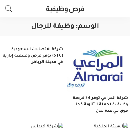
فرص وظيفية
الوسم:
وظيفة للرجال
شركة الاتصالات السعودية
(STC) توفر فرص وظيفية إدارية
في مدينة الرياض
شركة المراعي توفر 34 فرصة
وظيفية لحملة الثانوية فما
فوق في عدة مدن