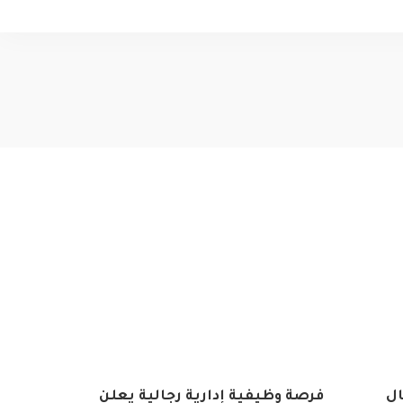
ال
فرصة وظيفية إدارية رجالية يعلن