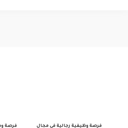
فرصة وظيفية رجالية في مجال
فرصة وظي