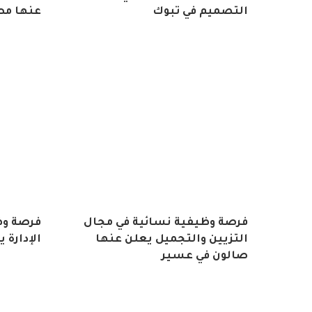
التصميم في تبوك
عنها مط
فرصة وظيفية نسائية في مجال
فرصة وظ
التزيين والتجميل يعلن عنها
الإدارة 
صالون في عسير