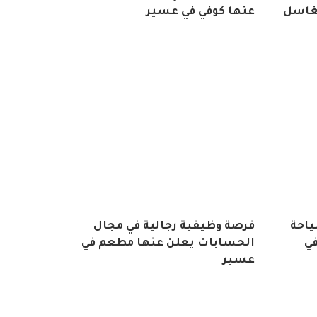
مغاسل
عنها كوفي في عسير
ياحة
فرصة وظيفية رجالية في مجال
في
الحسابات يعلن عنها مطعم في
عسير