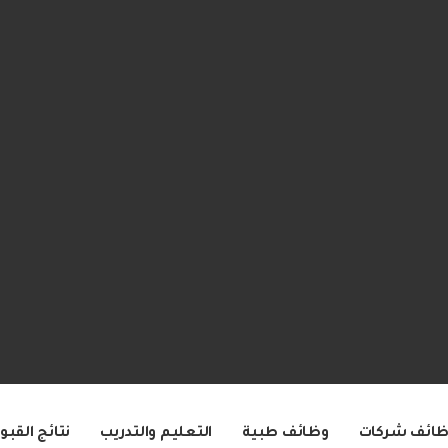
ظائف شركات
وظائف طبية
التعليم والتدريب
نتائج القبو