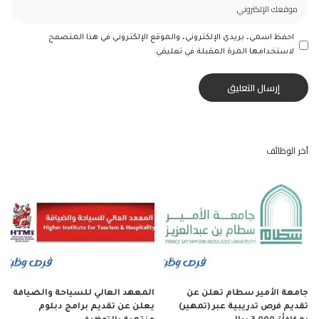
احفظ اسمي، بريدي الإلكتروني، والموقع الإلكتروني في هذا المتصفح
لاستخدامها المرة المقبلة في تعليقي.
آخر الوظائف
جامعة الأمير سطام تعلن عن
المعهد العالي للسياحة والضيافة
تقديم فرص تدريبية عبر (تمهير)
يعلن عن تقديم برامج دبلوم