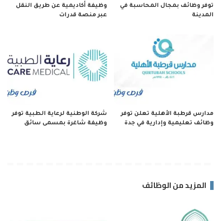
توفر وظائف بمجال المحاسبة في
وظيفة أكاديمية عن طريق النقل
المدينة
عبر منصة قدرات
مدارس قرطبة الأهلية تعلن توفر
شركة الوطنية لرعاية الطبية توفر
وظائف تعليمية وإدارية في جدة
وظيفة شاغرة بمسمى سائق
المزيد من الوظائف