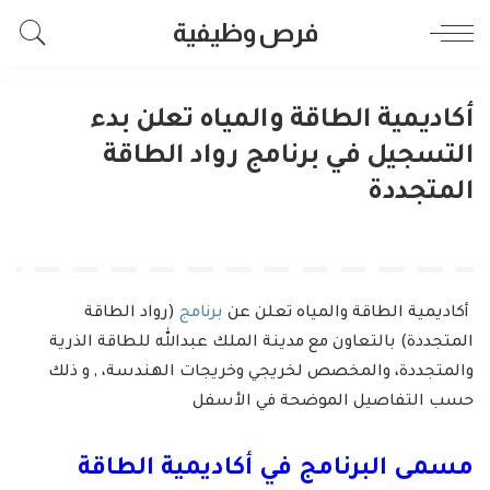
فرص وظيفية
أكاديمية الطاقة والمياه تعلن بدء
التسجيل في برنامج رواد الطاقة
المتجددة
أكاديمية الطاقة والمياه تعلن عن
برنامج
(رواد الطاقة
المتجددة) بالتعاون مع مدينة الملك عبدالله للطاقة الذرية
والمتجددة، والمخصص لخريجي وخريجات الهندسة، , و ذلك
حسب التفاصيل الموضحة في الأسفل
مسمى البرنامج في أكاديمية الطاقة