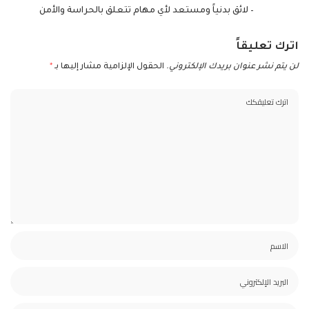
– لائق بدنياً ومستعد لأي مهام تتعلق بالحراسة والأمن
اترك تعليقاً
لن يتم نشر عنوان بريدك الإلكتروني.
الحقول الإلزامية مشار إليها بـ
*