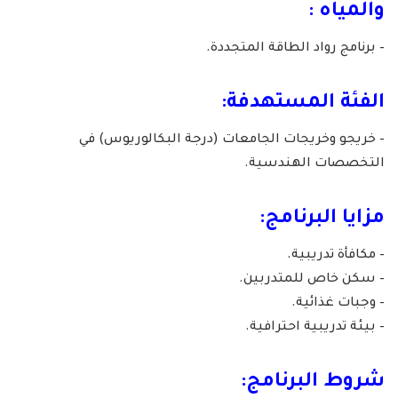
والمياه :
– برنامج رواد الطاقة المتجددة.
الفئة المستهدفة:
– خريجو وخريجات الجامعات (درجة البكالوريوس) في
التخصصات الهندسية.
مزايا البرنامج:
– مكافأة تدريبية.
– سكن خاص للمتدربين.
– وجبات غذائية.
– بيئة تدريبية احترافية.
شروط البرنامج: