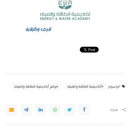
أكاديمية الطاقة والمياه
برامج أكاديمية الطاقة والمياه
الوسوم
شارك