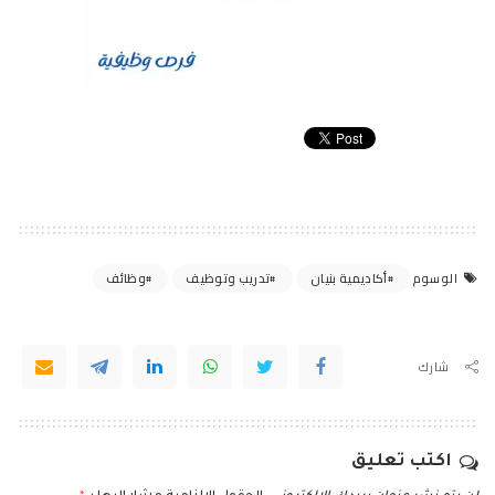
أكاديمية بنيان
تدريب وتوظيف
وظائف
الوسوم
شارك
اكتب تعليق