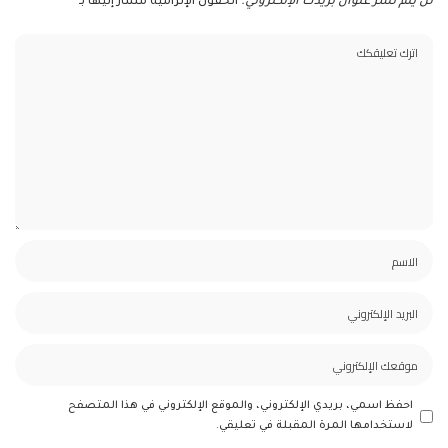
لن يتم نشر عنوان بريدك الإلكتروني.
الحقول الإلزامية مشار إليها بـ
*
احفظ اسمي، بريدي الإلكتروني، والموقع الإلكتروني في هذا المتصفح
لاستخدامها المرة المقبلة في تعليقي.