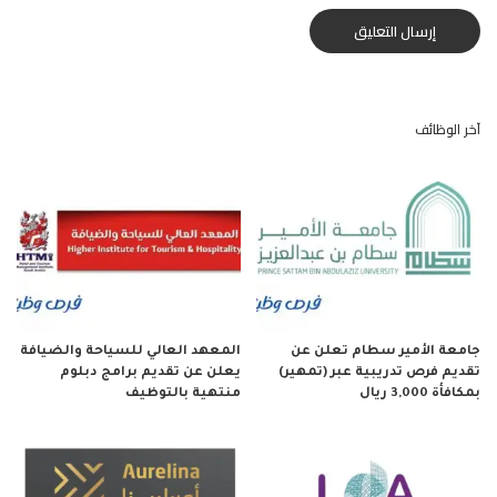
آخر الوظائف
جامعة الأمير سطام تعلن عن
المعهد العالي للسياحة والضيافة
تقديم فرص تدريبية عبر (تمهير)
يعلن عن تقديم برامج دبلوم
بمكافأة 3,000 ريال
منتهية بالتوظيف