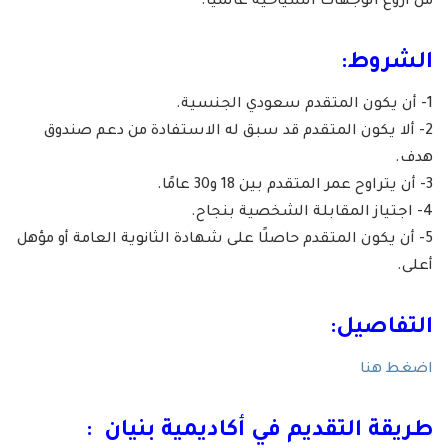
من أروع الوجهات السياحية عالميًا.
الشروط:
1- أن يكون المتقدم سعودي الجنسية.
2- ألا يكون المتقدم قد سبق له الاستفادة من دعم صندوق
هدف.
3- أن يتراوح عمر المتقدم بين 18 و30 عامًا.
4- اجتياز المقابلة الشخصية بنجاح.
5- أن يكون المتقدم حاصلًا على شهادة الثانوية العامة أو مؤهل
أعلى.
التفاصيل:
اضغط هنا
طريقة التقديم في أكاديمية بنيان :