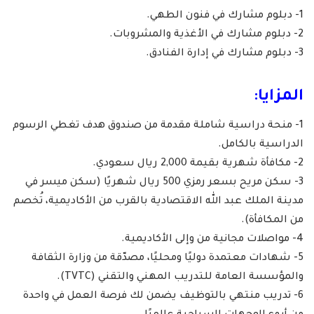
1- دبلوم مشارك في فنون الطهي.
2- دبلوم مشارك في الأغذية والمشروبات.
3- دبلوم مشارك في إدارة الفنادق.
المزايا:
1- منحة دراسية شاملة مقدمة من صندوق هدف تغطي الرسوم
الدراسية بالكامل.
2- مكافأة شهرية بقيمة 2,000 ريال سعودي.
3- سكن مريح بسعر رمزي 500 ريال شهريًا (سكن ميسر في
مدينة الملك عبد الله الاقتصادية بالقرب من الأكاديمية، تُخصم
من المكافأة).
4- مواصلات مجانية من وإلى الأكاديمية.
5- شهادات معتمدة دوليًا ومحليًا، مصدّقة من وزارة الثقافة
والمؤسسة العامة للتدريب المهني والتقني (TVTC).
6- تدريب منتهي بالتوظيف يضمن لك فرصة العمل في واحدة