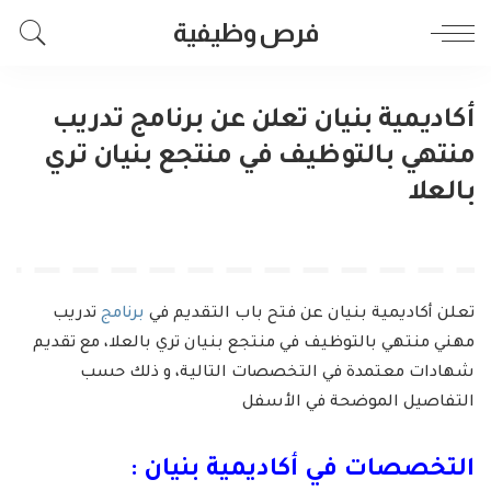
فرص وظيفية
أكاديمية بنيان تعلن عن برنامج تدريب
منتهي بالتوظيف في منتجع بنيان تري
بالعلا
تعلن أكاديمية بنيان عن فتح باب التقديم في
برنامج
تدريب
مهني منتهي بالتوظيف في منتجع بنيان تري بالعلا، مع تقديم
شهادات معتمدة في التخصصات التالية، و ذلك حسب
التفاصيل الموضحة في الأسفل
التخصصات في أكاديمية بنيان :