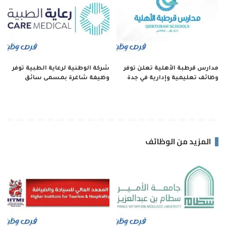
مدارس قرطبة الأهلية تعلن توفر
شركة الوطنية لرعاية الطبية توفر
وظائف تعليمية وإدارية في جدة
وظيفة شاغرة بمسمى سائق
المزيد من الوظائف