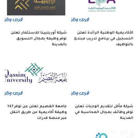
الأكاديمية الوطنية الرائدة تعلن
شركة أوريليينا للاستثمار تعلن
التسجيل في برنامج تدريب مبتدئ
توفر وظيفة بمجال التسويق
بالتوظيف
بالمدينة
شركة مأكل لتقديم الوجبات تعلن
جامعة القصيم تعلن عن توفر 147
توفر وظائف بمجال المحاسبة في
وظيفة أكاديمية عن طريق النقل
المدينة
عبر منصة قدرات