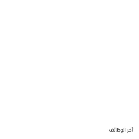
آخر الوظائف