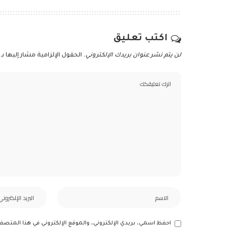
اكتب تعليق
لن يتم نشر عنوان بريدك الإلكتروني.
الحقول الإلزامية مشار إليها بـ
احفظ اسمي، بريدي الإلكتروني، والموقع الإلكتروني في هذا المتصف