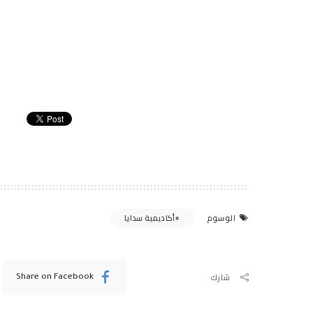
أكاديمية سدايا
الوسوم
شارك
Share on Facebook