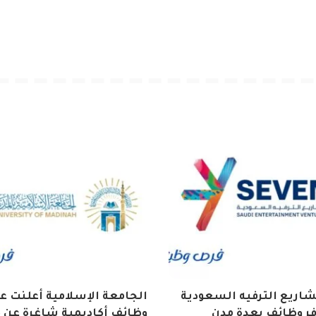
اريع الترفيه السعودية
الجامعة الإسلامية أعلنت ع
فر وظائف بعدة مدن
وظائف أكاديمية شاغرة عن 