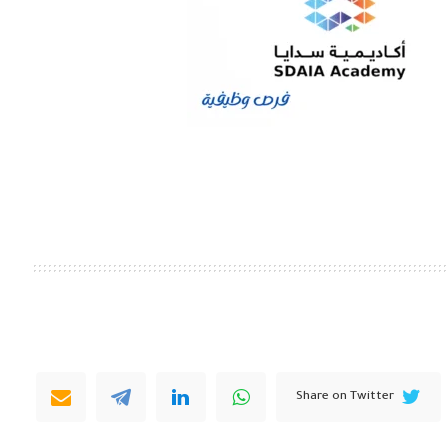
Share on Twitter