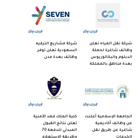
شركة نقل المياه تعلن
شركة مشاريع الترفيه
وظائف شاغرة لحملة
السعودية تعلن توفر
الدبلوم والبكالوريوس
وظائف بعدة مدن
بعدة مناطق بالمملكة
الجامعة الإسلامية أعلنت
كلية الملك فهد الأمنية
عن وظائف أكاديمية
تعلن نتائج القبول
شاغرة عن طريق نقل
المبدئي للدفعة 70
الخدمات
وطريقة الاستعلام