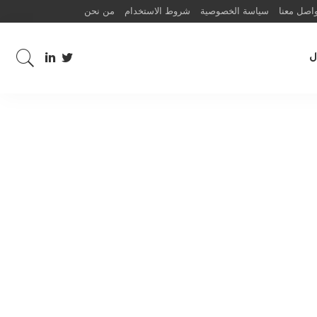
اصل معنا
سياسة الخصوصية
شروط الاستخدام
من نحن
ل