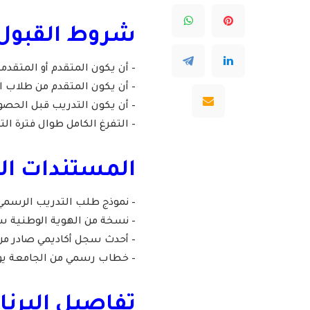
شروط القبول 
– أن يكون المتقدم أو المتق
– أن يكون المتقدم من طلاب ال
– أن يكون التدريب قبل الحص
– التفرغ الكامل طوال فترة الت
المستندات ال
– نموذج طلب التدريب الرسمي
– نسخة من الهوية الوطنية س
– أحدث سجل أكاديمي صادر من
– خطاب رسمي من الجامعة يو
تفاصيل البرنا