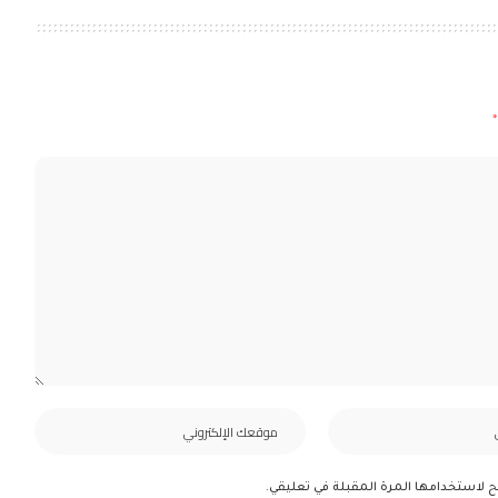
*
ح لاستخدامها المرة المقبلة في تعليقي.