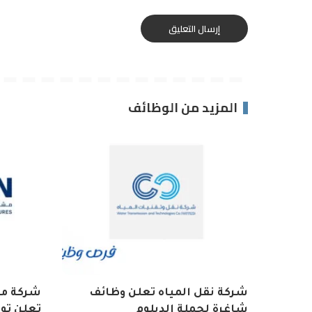
المزيد من الوظائف
شركة نقل المياه تعلن وظائف
شركة مش
شاغرة لحملة الدبلوم
تعلن تو