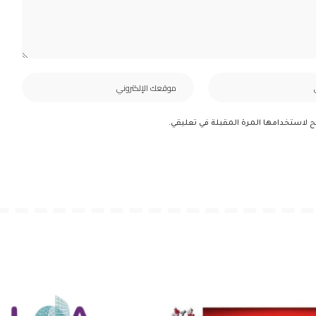
ح لاستخدامها المرة المقبلة في تعليقي.