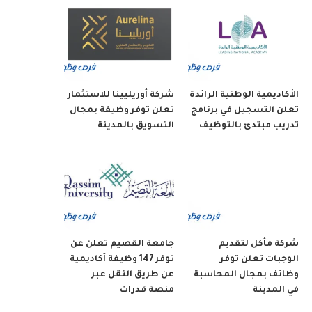
الأكاديمية الوطنية الرائدة
شركة أوريليينا للاستثمار
تعلن التسجيل في برنامج
تعلن توفر وظيفة بمجال
تدريب مبتدئ بالتوظيف
التسويق بالمدينة
شركة مأكل لتقديم
جامعة القصيم تعلن عن
الوجبات تعلن توفر
توفر 147 وظيفة أكاديمية
وظائف بمجال المحاسبة
عن طريق النقل عبر
في المدينة
منصة قدرات