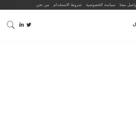
اصل معنا
سياسة الخصوصية
شروط الاستخدام
من نحن
ل