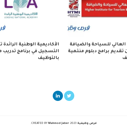
العالي للسياحة والضيافة
الأكاديمية الوطنية الرائدة 
تقديم برامج دبلوم منتهية
التسجيل في برنامج تدريب م
ف
بالتوظيف
فرص وظيفية
2023 CREATED BY
Mahmod Jaber
.