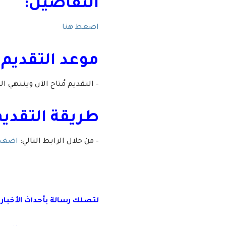
التفاصيل:
اضغط هنا
موعد التقديم 
– التقديم مُتاح الآن وينتهي التقديم يوم الأحد بتا
طريقة التقديم
– من خلال الرابط التالي:
اضغط
لتصلك رسال
ة
ب
أ
حداث الأخبار