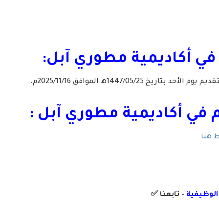
في أكاديمية مطوري آبل:
ريخ 1447/05/25هـ الموافق 2025/11/16م.
 في أكاديمية مطوري آبل :
 هنا
 الوظيفية
– تابعنا
✅