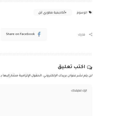
أكاديمية مطوري آبل
الوسوم
شارك
Share on Facebook
اكتب تعليق
لن يتم نشر عنوان بريدك الإلكتروني.
الحقول الإلزامية مشار إليها بـ