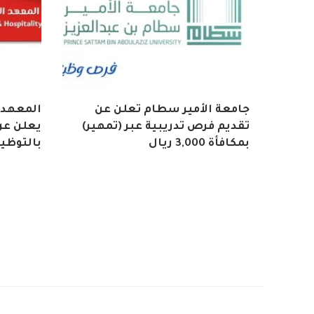
جامعة الأمير سطام تعلن عن
المعهد 
تقديم فرص تدريبية عبر (تمهير)
يعلن عن 
بمكافأة 3,000 ريال
بالتوظي