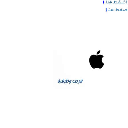
اضغط هنا
)
ضغط هنا
)