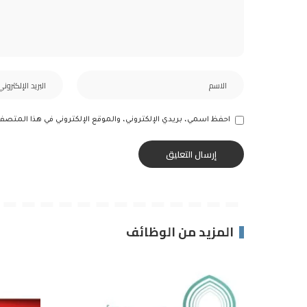
احفظ اسمي، بريدي الإلكتروني، والموقع الإلكتروني في هذا المتصف
المزيد من الوظائف