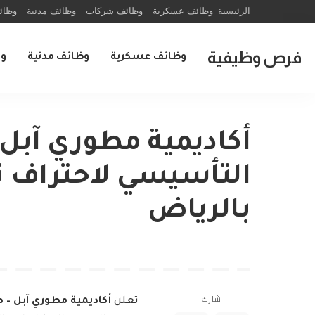
الرئيسية
وظائف عسكرية
وظائف شركات
وظائف مدنية
وظائ
فرص وظيفية
وظائف عسكرية
وظائف مدنية
و
أكاديمية مطوري آبل 
التأسيسي لاحتراف ت
بالرياض
شارك
تعلن
أكاديمية مطوري آبل – 