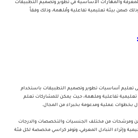
المعرفة والمهارات الأساسية في تطوير وتصميم التطبيقات
ذلك ضمن بيئة تعليمية تفاعلية ومُلهمة، وذلك وفقاً
لى تعليم أساسيات تطوير وتصميم التطبيقات باستخدام
ة تعليمية تفاعلية وملهمة، حيث يمكن للمشاركات تعلم
ول بخطوات عملية ومدعومة بخبراء من المجال.
ين ومرشحات من مختلف الجنسيات والتخصصات والدرجات
ليمية وإثراء التبادل المعرفي، وتوفر كراسي مخصصة لكل فئة