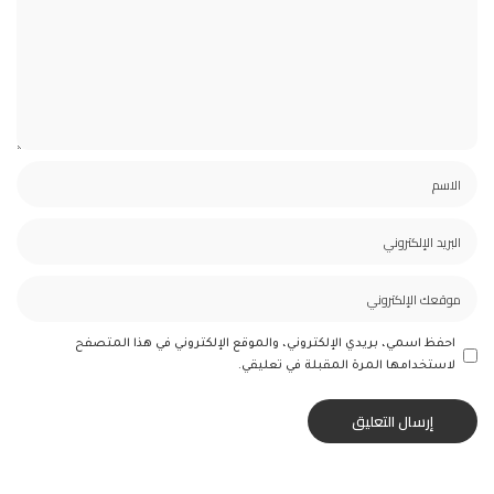
احفظ اسمي، بريدي الإلكتروني، والموقع الإلكتروني في هذا المتصفح
لاستخدامها المرة المقبلة في تعليقي.