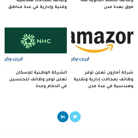
وظائف لحملة الثانوية فما
وظائف بمجالات هندسية
فوق بعدة مدن
وفنية وإدارية في عدة مناطق
شركة أمازون تعلن توفر
الشركة الوطنية للإسكان
وظائف بمجالات إدارية وتقنية
تعلن توفر وظائف للجنسين
وهندسية في عدة مدن
في الدمام وجدة