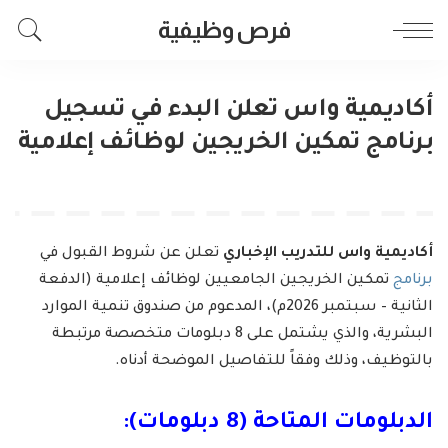
فرص وظيفية
أكاديمية واس تعلن البدء في تسجيل
برنامج تمكين الخريجين لوظائف إعلامية
أكاديمية واس للتدريب الإخباري
تعلن عن شروط القبول في
برنامج
تمكين الخريجين الجامعيين لوظائف إعلامية (الدفعة
الثانية – سبتمبر 2026م)، المدعوم من صندوق تنمية الموارد
البشرية، والذي يشتمل على 8 دبلومات متخصصة مرتبطة
بالتوظيف، وذلك وفقاً للتفاصيل الموضحة أدناه.
الدبلومات المتاحة (8 دبلومات):