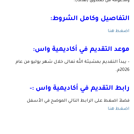
ومدعومة من صندوق (هدف).
التفاصيل وكامل الشروط:
اضغط هنا
موعد التقديم في أكاديمية واس:
– يبدأ التقديم بمشيئة الله تعالى خلال شهر يوليو من عام
2026م.
رابط التقديم في أكاديمية واس :-
فضلاَ اضغط على الرابط التالي الموضح في الأسفل
اضغط هنا