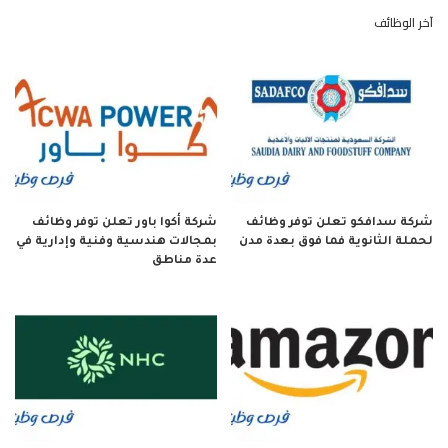
آخر الوظائف
شركة سدافكو تعلن توفر وظائف
شركة أكوا باور تعلن توفر وظائف
لحملة الثانوية فما فوق بعدة مدن
بمجالات هندسية وفنية وإدارية في
عدة مناطق