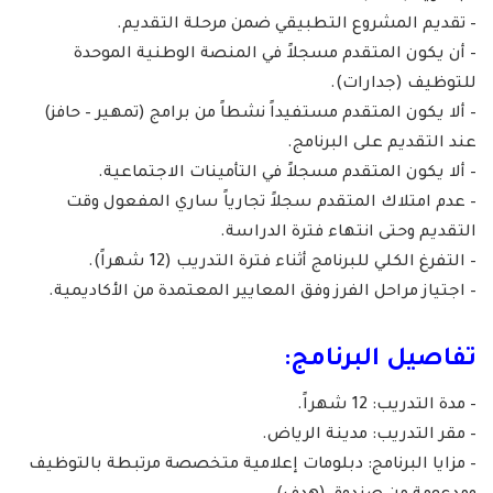
– تقديم المشروع التطبيقي ضمن مرحلة التقديم.
– أن يكون المتقدم مسجلاً في المنصة الوطنية الموحدة
للتوظيف (جدارات).
– ألا يكون المتقدم مستفيداً نشطاً من برامج (تمهير – حافز)
عند التقديم على البرنامج.
– ألا يكون المتقدم مسجلاً في التأمينات الاجتماعية.
– عدم امتلاك المتقدم سجلاً تجارياً ساري المفعول وقت
التقديم وحتى انتهاء فترة الدراسة.
– التفرغ الكلي للبرنامج أثناء فترة التدريب (12 شهراً).
– اجتياز مراحل الفرز وفق المعايير المعتمدة من الأكاديمية.
تفاصيل البرنامج:
– مدة التدريب: 12 شهراً.
– مقر التدريب: مدينة الرياض.
– مزايا البرنامج: دبلومات إعلامية متخصصة مرتبطة بالتوظيف