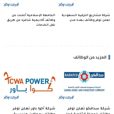
شركة مشاريع الترفيه السعودية
الجامعة الإسلامية أعلنت عن
تعلن توفر وظائف بعدة مدن
وظائف أكاديمية شاغرة عن طريق
نقل الخدمات
المزيد من الوظائف
شركة سدافكو تعلن توفر
شركة أكوا باور تعلن توفر