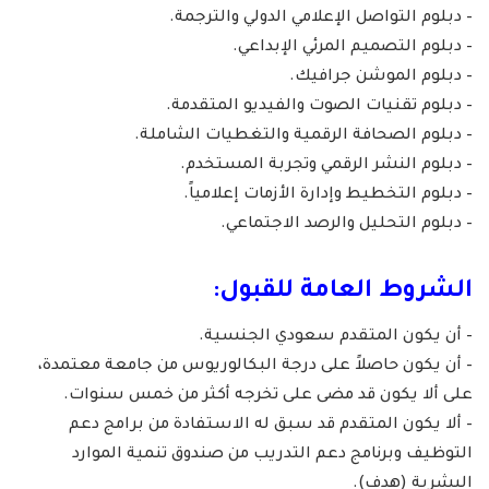
– دبلوم التواصل الإعلامي الدولي والترجمة.
– دبلوم التصميم المرئي الإبداعي.
– دبلوم الموشن جرافيك.
– دبلوم تقنيات الصوت والفيديو المتقدمة.
– دبلوم الصحافة الرقمية والتغطيات الشاملة.
– دبلوم النشر الرقمي وتجربة المستخدم.
– دبلوم التخطيط وإدارة الأزمات إعلامياً.
– دبلوم التحليل والرصد الاجتماعي.
الشروط العامة للقبول:
– أن يكون المتقدم سعودي الجنسية.
– أن يكون حاصلاً على درجة البكالوريوس من جامعة معتمدة،
على ألا يكون قد مضى على تخرجه أكثر من خمس سنوات.
– ألا يكون المتقدم قد سبق له الاستفادة من برامج دعم
التوظيف وبرنامج دعم التدريب من صندوق تنمية الموارد
البشرية (هدف).