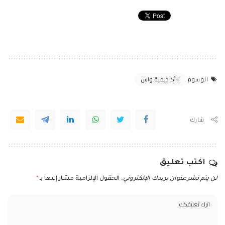
أكاديمية واس
الوسوم
شارك
اكتب تعليق
لن يتم نشر عنوان بريدك الإلكتروني.
الحقول الإلزامية مشار إليها بـ
*