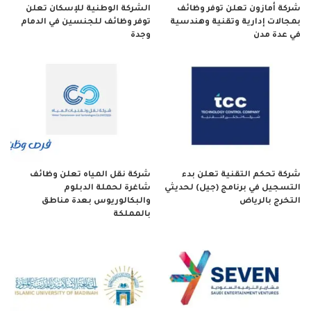
شركة أمازون تعلن توفر وظائف
الشركة الوطنية للإسكان تعلن
بمجالات إدارية وتقنية وهندسية
توفر وظائف للجنسين في الدمام
في عدة مدن
وجدة
شركة تحكم التقنية تعلن بدء
شركة نقل المياه تعلن وظائف
التسجيل في برنامج (جيل) لحديثي
شاغرة لحملة الدبلوم
التخرج بالرياض
والبكالوريوس بعدة مناطق
بالمملكة