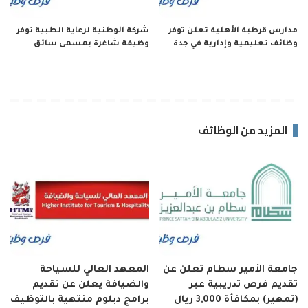
مدارس قرطبة الأهلية تعلن توفر
شركة الوطنية لرعاية الطبية توفر
وظائف تعليمية وإدارية في جدة
وظيفة شاغرة بمسمى سائق
المزيد من الوظائف
جامعة الأمير سطام تعلن عن
المعهد العالي للسياحة
تقديم فرص تدريبية عبر
والضيافة يعلن عن تقديم
(تمهير) بمكافأة 3,000 ريال
برامج دبلوم منتهية بالتوظيف