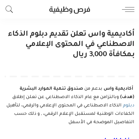
فرص وظيفية
أكاديمية واس تعلن تقديم دبلوم الذكاء
الاصطناعي في المحتوى الإعلامي
بمكافأة 3,000 ريال
أكاديمية واس
بدعم من
صندوق تنمية الموارد البشرية
(هدف)
وبالتزامن مع عام الذكاء الاصطناعي عن تعلن إطلاق
دبلوم
الذكاء الاصطناعي في المحتوى الإعلامي والرقمي، لتأهيل
الكفاءات الوطنية لمستقبل الإعلام الرقمي، , و ذلك حسب
التفاصيل الموضحة في الأسفل