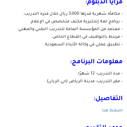
مزايا الدبلوم:
– مكافأة شهرية قدرها 3,000 ريال خلال فترة التدريب.
– برنامج لغة إنجليزية مكثف متخصص في الإعلام.
– معتمد من المؤسسة العامة للتدريب التقني والمهني.
– مرتبط بالتوظيف في القطاع الخاص.
– تطبيق عملي في وكالة الأنباء السعودية.
معلومات البرنامج:
– مدة التدريب: 12 شهرًا.
– مقر التدريب: مدينة الرياض (حي الريان).
التفاصيل:
اضغط هنا