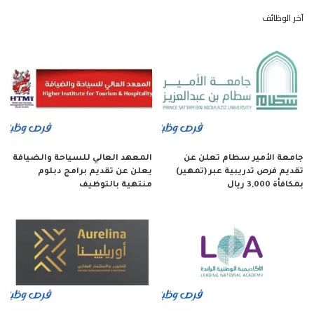
آخر الوظائف
جامعة الأمير سطام تعلن عن
المعهد العالي للسياحة والضيافة
تقديم فرص تدريبية عبر (تمهير)
يعلن عن تقديم برامج دبلوم
بمكافأة 3,000 ريال
منتهية بالتوظيف