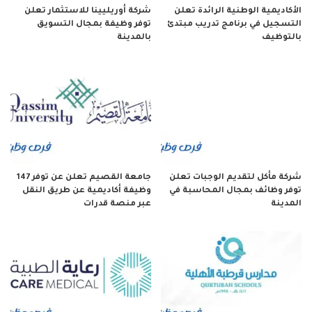
الأكاديمية الوطنية الرائدة تعلن
شركة أوريليينا للاستثمار تعلن
التسجيل في برنامج تدريب مبتدئ
توفر وظيفة بمجال التسويق
بالتوظيف
بالمدينة
شركة مأكل لتقديم الوجبات تعلن
جامعة القصيم تعلن عن توفر 147
توفر وظائف بمجال المحاسبة في
وظيفة أكاديمية عن طريق النقل
المدينة
عبر منصة قدرات