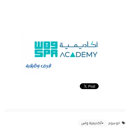
أكاديمية واس
الوسوم