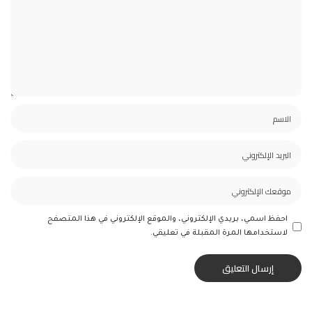
احفظ اسمي، بريدي الإلكتروني، والموقع الإلكتروني في هذا المتصفح
لاستخدامها المرة المقبلة في تعليقي.