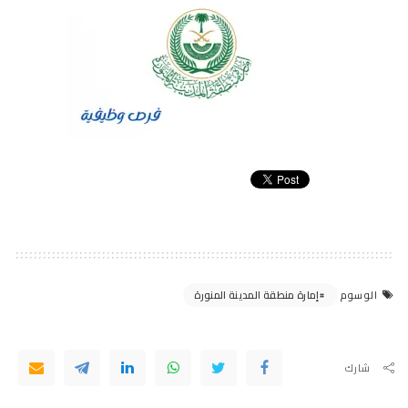
إمارة منطقة المدينة المنورة
الوسوم
شارك