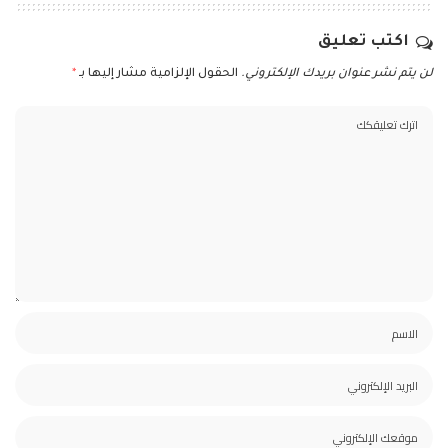
اكتب تعليق
لن يتم نشر عنوان بريدك الإلكتروني.
الحقول الإلزامية مشار إليها بـ
*