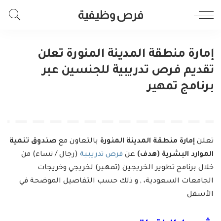
فرص وظيفية
إمارة منطقة المدينة المنورة تعلن
تقديم فرص تدريبية للجنسين عبر
برنامج تمهير
تعلن
إمارة منطقة المدينة المنورة
بالتعاون مع
صندوق تنمية
الموارد البشرية (هدف)
عن
فرص تدريبية
(رجال / نساء) من
خلال برنامج تطوير الخريجين (تمهير) لخريجي وخريجات
الجامعات السعودية، , و ذلك حسب التفاصيل الموضحة في
الأسفل