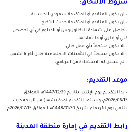
شروط الالتحاق:
– أن يكون المتقدم أو المتقدمة سعودي الجنسية.
– أن يكون المتقدم أو المتقدمة حديث التخرج.
– حاصل على شهادة البكالوريوس أو الدبلوم في أي تخصص
فني أو إداري أو ما يعادلها.
– ألا يكون ملتحقاً بأي عمل حالي.
– ألا يكون مسجلاً في التأمينات الاجتماعية خلال آخر 6 أشهر.
– لم يسبق له الاستفادة من البرنامج.
موعد التقديم:
– بدأ التقديم يوم الإثنين بتاريخ 1447/12/29هـ الموافق
2026/06/15م، ويستمر التقديم لمدة (شهر) من تاريخه حيث
ينتهي يوم الأربعاء بتاريخ 1448/01/30هـ الموافق 2026/07/15م.
رابط التقديم في
إمارة منطقة المدينة