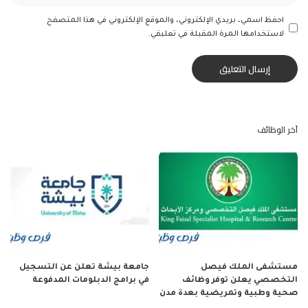
احفظ اسمي، بريدي الإلكتروني، والموقع الإلكتروني في هذا المتصفح
لاستخدامها المرة المقبلة في تعليقي.
آخر الوظائف
مستشفى الملك فيصل
جامعة بيشة تعلن عن التسجيل
التخصصي يعلن توفر وظائف
في برامج الدبلومات المدفوعة
صحية وطبية وتمريضية بعدة مدن