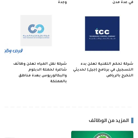
في عدة مدن
وجدة
شركة تحكم التقنية تعلن بدء
شركة نقل المياه تعلن وظائف
التسجيل في برنامج (جيل) لحديثي
شاغرة لحملة الدبلوم
التخرج بالرياض
والبكالوريوس بعدة مناطق
بالمملكة
المزيد من الوظائف