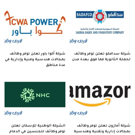
شركة سدافكو تعلن توفر وظائف
شركة أكوا باور تعلن توفر وظائف
لحملة الثانوية فما فوق بعدة مدن
بمجالات هندسية وفنية وإدارية في
عدة مناطق
شركة أمازون تعلن توفر وظائف
الشركة الوطنية للإسكان تعلن
بمجالات إدارية وتقنية وهندسية
توفر وظائف للجنسين في الدمام