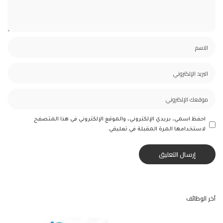
احفظ اسمي، بريدي الإلكتروني، والموقع الإلكتروني في هذا المتصفح
لاستخدامها المرة المقبلة في تعليقي.
آخر الوظائف