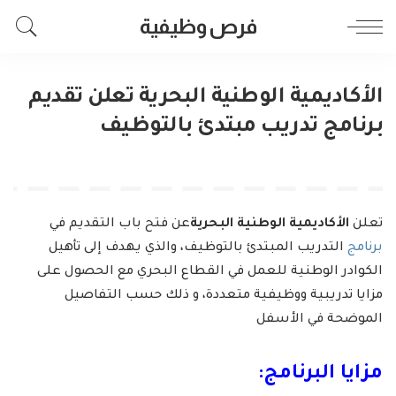
فرص وظيفية
الأكاديمية الوطنية البحرية تعلن تقديم
برنامج تدريب مبتدئ بالتوظيف
تعلن
الأكاديمية الوطنية البحرية
عن فتح باب التقديم في
برنامج
التدريب المبتدئ بالتوظيف، والذي يهدف إلى تأهيل
الكوادر الوطنية للعمل في القطاع البحري مع الحصول على
مزايا تدريبية ووظيفية متعددة، و ذلك حسب التفاصيل
الموضحة في الأسفل
مزايا البرنامج: