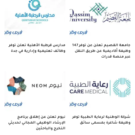
جامعة القصيم تعلن عن توفر 147
مدارس قرطبة الأهلية تعلن توفر
وظيفة أكاديمية عن طريق النقل
وظائف تعليمية وإدارية في جدة
عبر منصة قدرات
شركة الوطنية لرعاية الطبية توفر
نيوم تعلن عن إطلاق برنامج
وظيفة شاغرة بمسمى سائق
الإرشاد الوظيفي المجاني لحديثي
التخرج والباحثين