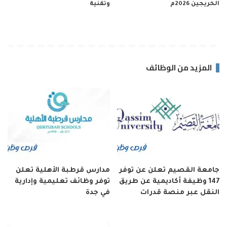
الخريجين 2026م
وتقنية
المزيد من الوظائف
جامعة القصيم تعلن عن توفر
مدارس قرطبة الأهلية تعلن
147 وظيفة أكاديمية عن طريق
توفر وظائف تعليمية وإدارية
النقل عبر منصة قدرات
في جدة