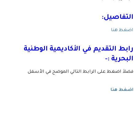
التفاصيل:
اضغط هنا
رابط التقديم في
الأكاديمية الوطنية
البحرية
:-
فضلاَ اضغط على الرابط التالي الموضح في الأسفل
اضغط هنا