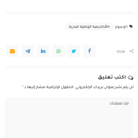
الأكاديمية الوطنية البحرية
الوسوم
شارك
اكتب تعليق
لن يتم نشر عنوان بريدك الإلكتروني.
الحقول الإلزامية مشار إليها بـ
*