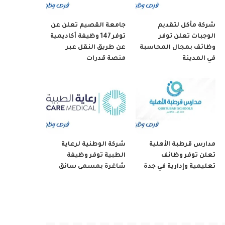
شركة مأكل لتقديم
جامعة القصيم تعلن عن
الوجبات تعلن توفر
توفر 147 وظيفة أكاديمية
وظائف بمجال المحاسبة
عن طريق النقل عبر
في المدينة
منصة قدرات
مدارس قرطبة الأهلية
شركة الوطنية لرعاية
تعلن توفر وظائف
الطبية توفر وظيفة
تعليمية وإدارية في جدة
شاغرة بمسمى سائق