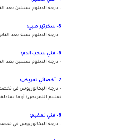
4- فني مختبر:
– درجة الدبلوم سنتين بعد الث
5- سكرتير طبي:
– درجة الدبلوم سنة بعد الثان
6- فني سحب الدم:
– درجة الدبلوم سنتين بعد الث
7- أخصائي تمريض:
– درجة البكالوريوس في تخص
تعليم التمريض) أو ما يعادلها
8- فني تعقيم:
– درجة البكالوريوس في تخصص 