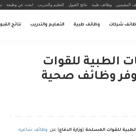
ف المقيمين
وظائف طبية
نتائج القبول
التعليم والتدريب
ابحث عن وظيفة
تو
ظائف شركات
وظائف طبية
التعليم والتدريب
نتائج القبو
ات الطبية للقوات
وفر وظائف صحية
 الطبية للقوات المسلحة
(
وزارة الدفاع
) عن
وظائف شاغرة