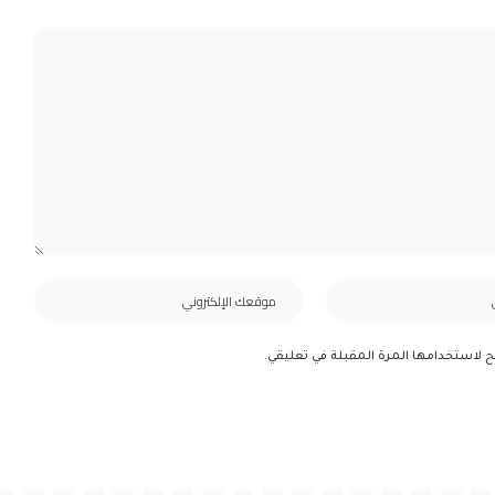
ح لاستخدامها المرة المقبلة في تعليقي.