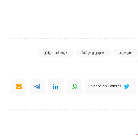
توظيف
فرص وظيفية
وظائف الرياض
Share on Twitter
*