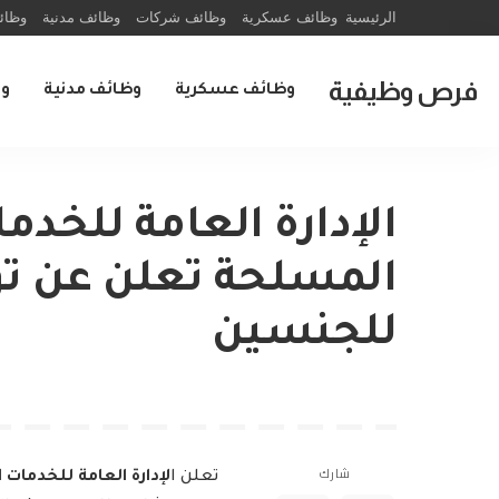
الرئيسية
وظائف عسكرية
وظائف شركات
وظائف مدنية
وظائ
فرص وظيفية
وظائف عسكرية
وظائف مدنية
و
الإدارة العامة للخدم
المسلحة تعلن عن ت
للجنسين
شارك
تعلن ا
لإدارة العامة للخدمات