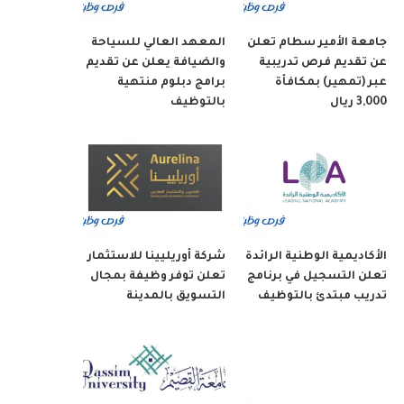
جامعة الأمير سطام تعلن
المعهد العالي للسياحة
عن تقديم فرص تدريبية
والضيافة يعلن عن تقديم
عبر (تمهير) بمكافأة
برامج دبلوم منتهية
3,000 ريال
بالتوظيف
الأكاديمية الوطنية الرائدة
شركة أوريليينا للاستثمار
تعلن التسجيل في برنامج
تعلن توفر وظيفة بمجال
تدريب مبتدئ بالتوظيف
التسويق بالمدينة