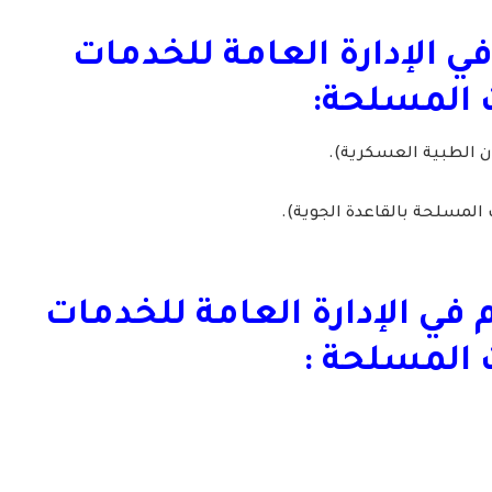
ي الإدارة العامة للخدمات
ت المسلحة:
ن الطبية العسكرية).
لمسلحة بالقاعدة الجوية).
 في الإدارة العامة للخدمات
 المسلحة :