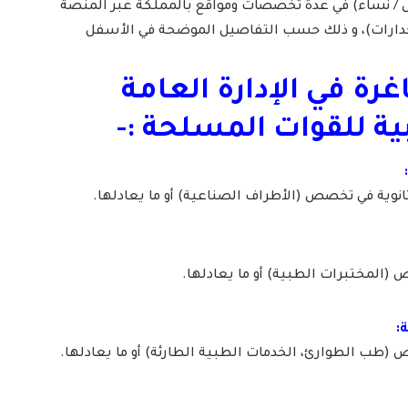
/ نساء) في عدة تخصصات ومواقع بالمملكة عبر المنصة
جدارات)، و ذلك حسب التفاصيل الموضحة في الأسفل
رة في ا
لإدارة العامة
ية للقوات المسلحة
:-
انوية في تخصص (الأطراف الصناعية) أو ما يعادلها.
(المختبرات الطبية) أو ما يعادلها.
(طب الطوارئ، الخدمات الطبية الطارئة) أو ما يعادلها.