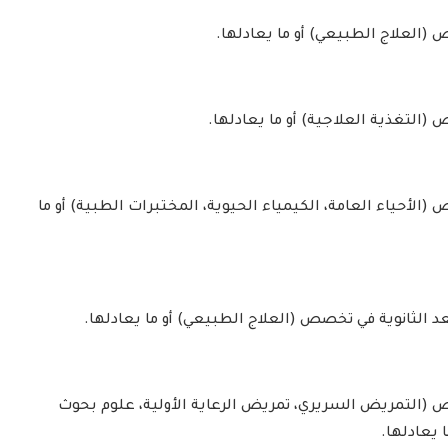
(العلاج الطبيعي) أو ما يعادلها.
(التغذية العلاجية) أو ما يعادلها.
الأحياء العامة، الكيمياء الحيوية، المختبرات الطبية) أو ما
د الثانوية في تخصص (العلاج الطبيعي) أو ما يعادلها.
 (التمريض السريري، تمريض الرعاية الأولية، علوم بحوث
 يعادلها.