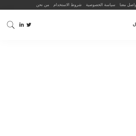
اصل معنا
سياسة الخصوصية
شروط الاستخدام
من نحن
ل