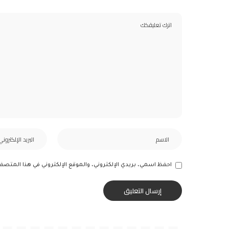
احفظ اسمي، بريدي الإلكتروني، والموقع الإلكتروني في هذا المتصف