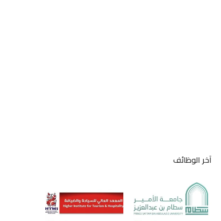
آخر الوظائف