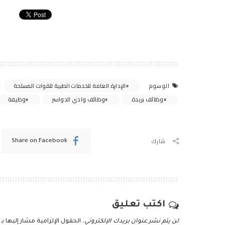
الإدارة العامة للخدمات الطبية للقوات المسلحة
الوسوم
وظائف بريدة
وظائف وادي الدواسر
وظيفة
شارك
Share on Facebook
اكتب تعليق
لن يتم نشر عنوان بريدك الإلكتروني.
الحقول الإلزامية مشار إليها بـ