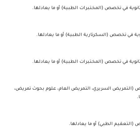
انوية في تخصص (المختبرات الطبية) أو ما يعادلها.
وية في تخصص (السكرتارية الطبية) أو ما يعادلها.
انوية في تخصص (المختبرات الطبية) أو ما يعادلها.
ص (التمريض السريري، التمريض العام، علوم بحوث تمريض،
.
(التعقيم الطبي) أو ما يعادلها.