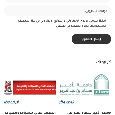
احفظ اسمي، بريدي الإلكتروني، والموقع الإلكتروني في هذا المتصفح
لاستخدامها المرة المقبلة في تعليقي.
آخر الوظائف
جامعة الأمير سطام تعلن عن
المعهد العالي للسياحة والضيافة