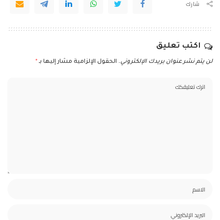
شارك
اكتب تعليق
لن يتم نشر عنوان بريدك الإلكتروني.
الحقول الإلزامية مشار إليها بـ
*