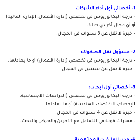
1- أخصائي أول أداء الشركات:
– درجة البكالوريوس في تخصص (إدارة الأعمال، الإدارة المالية)
أو أي مجال آخر ذي صلة.
– خبرة لا تقل عن 3 سنوات في المجال.
2- مسؤول نقل الصكوك:
– درجة البكالوريوس في تخصص (إدارة الأعمال) أو ما يعادلها.
– خبرة لا تقل عن سنتين في المجال.
3- أخصائي أول أبحاث:
– درجة البكالوريوس في تخصص (الدراسات الاجتماعية،
الإحصاء، الاقتصاد، الهندسة) أو ما يعادلها.
– خبرة لا تقل عن 4 سنوات في المجال.
– مهارات قوية في التعامل مع الآخرين والعرض والبحث.