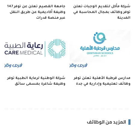
شركة مأكل لتقديم الوجبات تعلن
جامعة القصيم تعلن عن توفر 147
توفر وظائف بمجال المحاسبة في
وظيفة أكاديمية عن طريق النقل
المدينة
عبر منصة قدرات
مدارس قرطبة الأهلية تعلن توفر
شركة الوطنية لرعاية الطبية توفر
وظائف تعليمية وإدارية في جدة
وظيفة شاغرة بمسمى سائق
المزيد من الوظائف