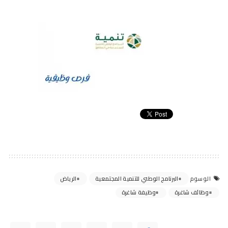
البرنامج الوطني للتنمية المجتمعية
الرياض
الوسوم
وظائف شاغرة
وظيفة شاغرة