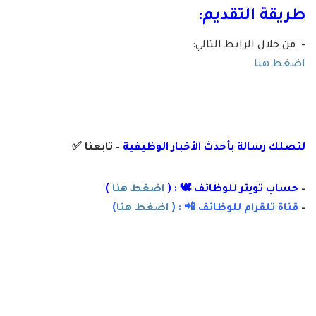
طريقة التقديم:
– من خلال الرابط التالي:
اضغط هنا
لتصلك رسالة
بأ
حدث الأخبار الوظيفية
– تابعنا
✅
–
حساب تويتر للوظائف 🕊 : (
اضغط هنا
)
–
قناة تلقرام للوظائف 📲 : (
اضغط هنا
)