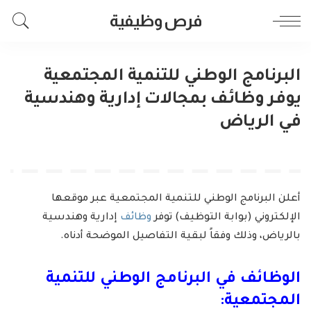
فرص وظيفية
البرنامج الوطني للتنمية المجتمعية
يوفر وظائف بمجالات إدارية وهندسية
في الرياض
أعلن البرنامج الوطني للتنمية المجتمعية عبر موقعها
الإلكتروني (بوابة التوظيف) توفر
وظائف
إدارية وهندسية
بالرياض، وذلك وفقاً لبقية التفاصيل الموضحة أدناه.
الوظائف في البرنامج الوطني للتنمية
المجتمعية: