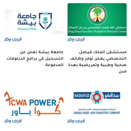
مستشفى الملك فيصل
جامعة بيشة تعلن عن
التخصصي يعلن توفر وظائف
التسجيل في برامج الدبلومات
صحية وطبية وتمريضية بعدة
المدفوعة
مدن