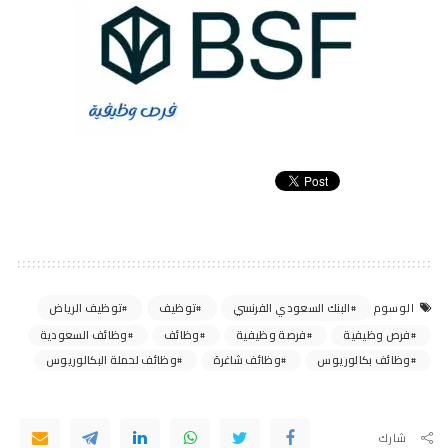
البنك السعودي الفرنسي
توظيف
توظيف الرياض
الوسوم
فرص وظيفية
فرصة وظيفية
وظائف
وظائف السعودية
وظائف بكالوريوس
وظائف شاغرة
وظائف لحملة البكالوريوس
شارك