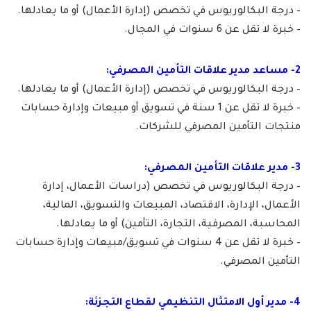
– درجة البكالوريوس في تخصص (إدارة الأعمال) أو ما يعادلها.
– خبرة لا تقل عن 6 سنوات في المجال.
2- مساعد مدير علاقات التأمين المصرفي:
– درجة البكالوريوس في تخصص (إدارة الأعمال) أو ما يعادلها.
– خبرة لا تقل عن 1 سنة في تسويق أو مبيعات وإدارة حسابات
منتجات التأمين المصرفي للشركات.
3- مدير علاقات التأمين المصرفي:
– درجة البكالوريوس في تخصص (دراسات الأعمال، إدارة
الأعمال، الإدارة، الاقتصاد، المبيعات والتسويق، المالية،
المحاسبة، المصرفية، التجارة، التأمين) أو ما يعادلها.
– خبرة لا تقل عن 4 سنوات في تسويق/مبيعات وإدارة حسابات
التأمين المصرفي.
4- مدير أول الامتثال التنظيمي لقطاع التجزئة: