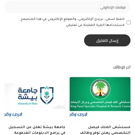
احفظ اسمي، بريدي الإلكتروني، والموقع الإلكتروني في هذا المتصفح
لاستخدامها المرة المقبلة في تعليقي.
آخر الوظائف
مستشفى الملك فيصل
جامعة بيشة تعلن عن التسجيل
التخصصي يعلن توفر وظائف
في برامج الدبلومات المدفوعة