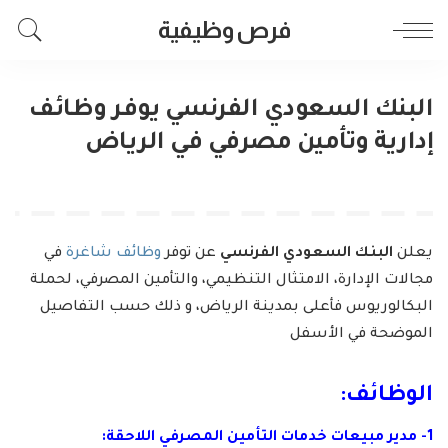
فرص وظيفية
البنك السعودي الفرنسي يوفر وظائف
إدارية وتأمين مصرفي في الرياض
يعلن
البنك السعودي الفرنسي
عن توفر
وظائف شاغرة
في
مجالات الإدارة، الامتثال التنظيمي، والتأمين المصرفي، لحملة
البكالوريوس فأعلى بمدينة الرياض، و ذلك حسب التفاصيل
الموضحة في الأسفل
الوظائف:
1- مدير مبيعات خدمات التأمين المصرفي اللاحقة: