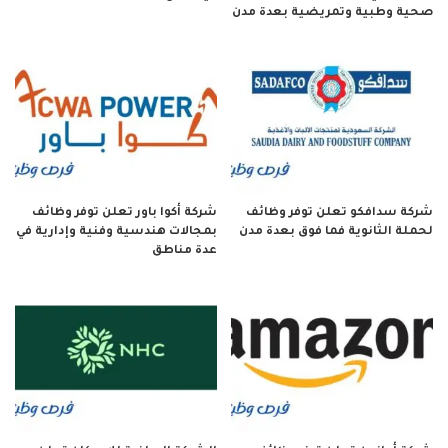
صحية وطبية وتمريضية بعدة مدن
شركة سدافكو تعلن توفر وظائف
شركة أكوا باور تعلن توفر وظائف
لحملة الثانوية فما فوق بعدة مدن
بمجالات هندسية وفنية وإدارية في
عدة مناطق