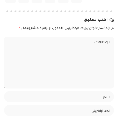
اكتب تعليق
لن يتم نشر عنوان بريدك الإلكتروني.
الحقول الإلزامية مشار إليها بـ
*