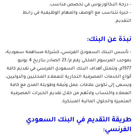
– درجة البكالوريوس في تخصص مناسب.
– خبرة تتناسب مع الوصف والمهام الوظيفية في رابط
التقديم.
نبذة عن البنك:
– تأسس البنك السعودي الفرنسي، كشركة مساهمة سعودية،
بموجب المرسوم الملكي رقم م/ 23 الصادر بتاريخ 4 يونيو
1977م، وتتمثل أهداف البنك السعودي الفرنسي في تقديم كافة
أنواع الخدمات المصرفية التجارية للعملاء المحليين والدوليين،
ويسعى إلى تكوين علاقات عمل وثيقة وطويلة المدى مع كافة
العملاء واكتساب ولائهم من خلال تقديم الخبرات المصرفية
المتميزة والحلول المالية المبتكرة.
طريقة التقديم في البنك السعودي
الفرنسي: