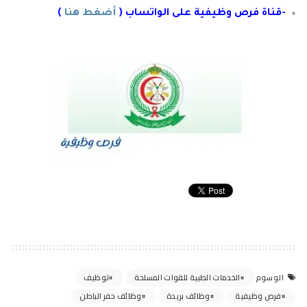
-قناة فرص وظيفية على الواتساب (
أضغط هنا
)
الخدمات الطبية للقوات المسلحة
توظيف
الوسوم
فرص وظيفية
وظائف بريدة
وظائف حفر الباطن