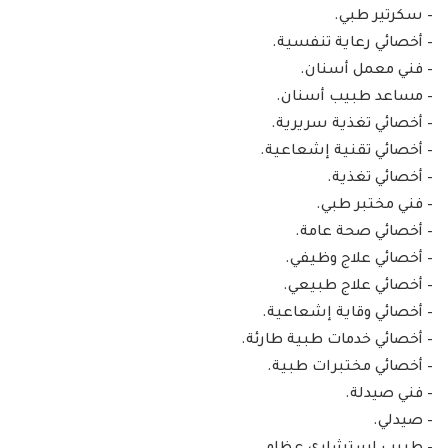
– سكرتير طبي.
– أخصائي رعاية تنفسية.
– فني معمل أسنان.
– مساعد طبيب أسنان.
– أخصائي تغذية سريرية.
– أخصائي تقنية إشعاعية.
– أخصائي تغذية.
– فني مختبر طبي.
– أخصائي صحة عامة.
– أخصائي علاج وظيفي.
– أخصائي علاج طبيعي.
– أخصائي وقاية إشعاعية.
– أخصائي خدمات طبية طارئة.
– أخصائي مختبرات طبية.
– فني صيدلة.
– صيدلي.