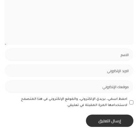
احفظ اسمي، بريدي الإلكتروني، والموقع الإلكتروني في هذا المتصفح
لاستخدامها المرة المقبلة في تعليقي.