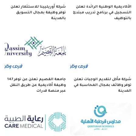
الأكاديمية الوطنية الرائدة تعلن
شركة أوريليينا للاستثمار تعلن
التسجيل في برنامج تدريب مبتدئ
توفر وظيفة بمجال التسويق
بالتوظيف
بالمدينة
شركة مأكل لتقديم الوجبات تعلن
جامعة القصيم تعلن عن توفر 147
توفر وظائف بمجال المحاسبة في
وظيفة أكاديمية عن طريق النقل
المدينة
عبر منصة قدرات