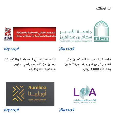
آخر الوظائف
جامعة الأمير سطام تعلن عن
المعهد العالي للسياحة والضيافة
تقديم فرص تدريبية عبر (تمهير)
يعلن عن تقديم برامج دبلوم
بمكافأة 3,000 ريال
منتهية بالتوظيف