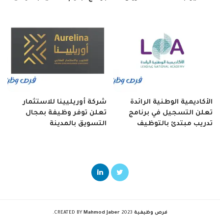
الأكاديمية الوطنية الرائدة
شركة أوريليينا للاستثمار
تعلن التسجيل في برنامج
تعلن توفر وظيفة بمجال
تدريب مبتدئ بالتوظيف
التسويق بالمدينة
فرص وظيفية
2023 CREATED BY
Mahmod Jaber
.