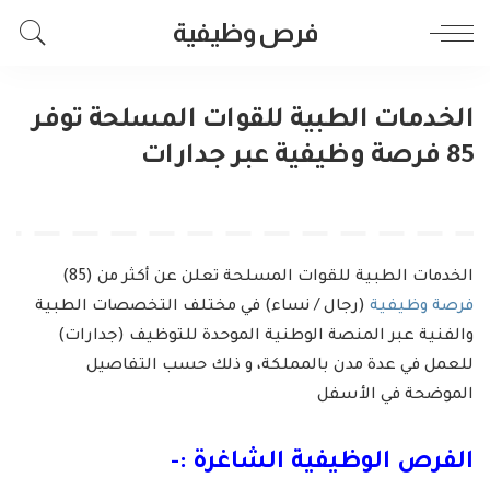
فرص وظيفية
الخدمات الطبية للقوات المسلحة توفر
85 فرصة وظيفية عبر جدارات
الخدمات الطبية للقوات المسلحة تعلن عن أكثر من (85)
فرصة وظيفية
(رجال / نساء) في مختلف التخصصات الطبية
والفنية عبر المنصة الوطنية الموحدة للتوظيف (جدارات)
للعمل في عدة مدن بالمملكة، و ذلك حسب التفاصيل
الموضحة في الأسفل
الفرص الوظيفية الشاغرة :-