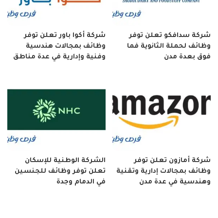
شركة سدافكو تعلن توفر
شركة أكوا باور تعلن توفر
وظائف لحملة الثانوية فما
وظائف بمجالات هندسية
فوق بعدة مدن
وفنية وإدارية في عدة مناطق
شركة أمازون تعلن توفر
الشركة الوطنية للإسكان
وظائف بمجالات إدارية وتقنية
تعلن توفر وظائف للجنسين
وهندسية في عدة مدن
في الدمام وجدة