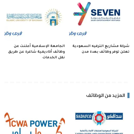
شركة مشاريع الترفيه السعودية
الجامعة الإسلامية أعلنت عن
تعلن توفر وظائف بعدة مدن
وظائف أكاديمية شاغرة عن طريق
نقل الخدمات
المزيد من الوظائف