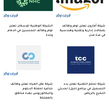
شركة أمازون تعلن توفر وظائف
الشركة الوطنية للإسكان تعلن
بمجالات إدارية وتقنية وهندسية
توفر وظائف للجنسين في الدمام
في عدة مدن
وجدة
شركة تحكم التقنية تعلن بدء
شركة نقل المياه تعلن وظائف
التسجيل في برنامج (جيل) لحديثي
شاغرة لحملة الدبلوم
التخرج بالرياض
والبكالوريوس بعدة مناطق
بالمملكة