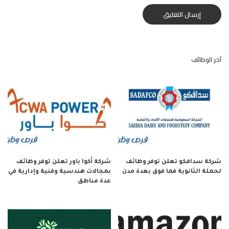
آخر الوظائف
شركة سدافكو تعلن توفر وظائف
شركة أكوا باور تعلن توفر وظائف
لحملة الثانوية فما فوق بعدة مدن
بمجالات هندسية وفنية وإدارية في
عدة مناطق