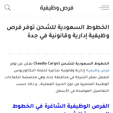
فرص وظيفية
الخطوط السعودية للشحن توفر فرص
وظيفية إدارية وقانونية في جدة
الخطوط السعودية للشحن (Saudia Cargo)
تعلن عن توفر
فرص وظيفية
إدارية وقانونية شاغرة لحملة البكالوريوس
للعمل بمقر الشركة في محافظة جدة، وهي مخصصة للكفاءات
الوطنية المتميزة من ذوي الخبرة العملية، , و ذلك حسب
التفاصيل الموضحة في الأسفل
الفرص الوظيفية الشاغرة في
الخطوط