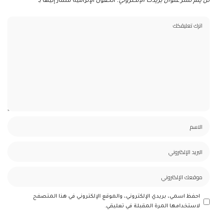
لن يتم نشر عنوان بريدك الإلكتروني.
الحقول الإلزامية مشار إليها بـ
*
احفظ اسمي، بريدي الإلكتروني، والموقع الإلكتروني في هذا المتصفح
لاستخدامها المرة المقبلة في تعليقي.