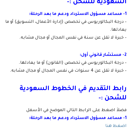
السعودية للشحن
:-
1- مساعد مسؤول الاسترداد ودعم ما بعد الرحلة:
– درجة البكالوريوس في تخصص (إدارة الأعمال، التسويق) أو ما
يعادلها.
– خبرة لا تقل عن سنة في نفس المجال أو مجال مشابه.
2- مستشار قانوني أول:
– درجة البكالوريوس في تخصص (القانون) أو ما يعادلها.
– خبرة لا تقل عن 4 سنوات في نفس المجال أو مجال مشابه.
رابط التقديم في
الخطوط السعودية
للشحن
:-
فضلاَ اضغط على الرابط التالي الموضح في الأسفل
1- مساعد مسؤول الاسترداد ودعم ما بعد الرحلة:
اضغط هنا