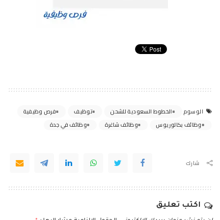
الخطوط السعودية للشحن
توظيف
فرص وظيفية
الوسوم
وظائف بكالوريوس
وظائف شاغرة
وظائف في جدة
شارك
اكتب تعليق