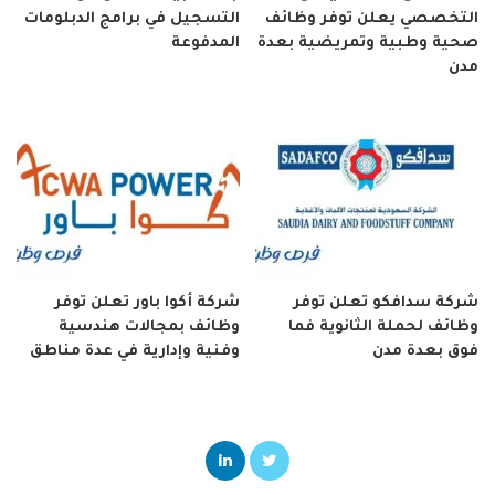
التخصصي يعلن توفر وظائف
التسجيل في برامج الدبلومات
صحية وطبية وتمريضية بعدة
المدفوعة
مدن
شركة سدافكو تعلن توفر
شركة أكوا باور تعلن توفر
وظائف لحملة الثانوية فما
وظائف بمجالات هندسية
فوق بعدة مدن
وفنية وإدارية في عدة مناطق