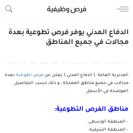
فرص وظيفية
الدفاع المدني يوفر فرص تطوعية بعدة
مجالات في جميع المناطق
المديرية العامة ( الدفاع المدني ) يعلن عن
فرص تطوعية
بعدة
مجالات في جميع مناطق المملكة ، و ذلك حسب التفاصيل
الموضحة في الأسفل
مناطق الفرص التطوعية:
– المنطقة الوسطى.
– المنطقة الشرقية.