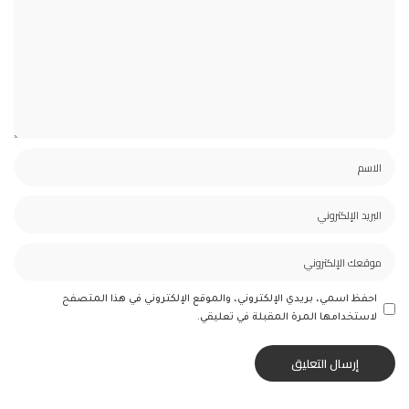
احفظ اسمي، بريدي الإلكتروني، والموقع الإلكتروني في هذا المتصفح
لاستخدامها المرة المقبلة في تعليقي.