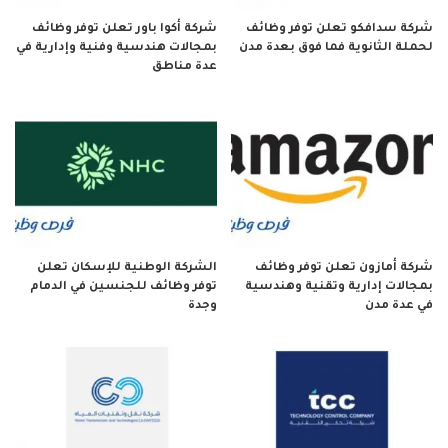
شركة سدافكو تعلن توفر وظائف
شركة أكوا باور تعلن توفر وظائف
لحملة الثانوية فما فوق بعدة مدن
بمجالات هندسية وفنية وإدارية في
عدة مناطق
شركة أمازون تعلن توفر وظائف
الشركة الوطنية للإسكان تعلن
بمجالات إدارية وتقنية وهندسية
توفر وظائف للجنسين في الدمام
في عدة مدن
وجدة