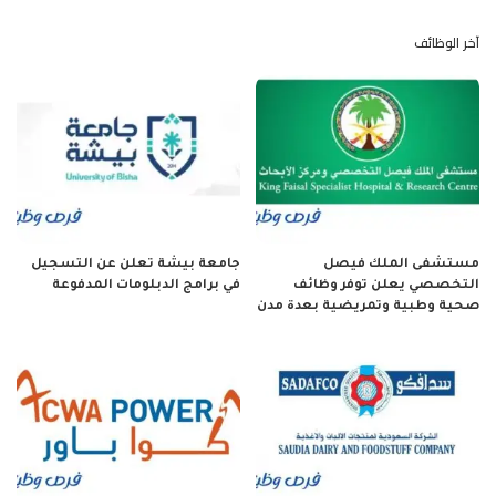
آخر الوظائف
مستشفى الملك فيصل
جامعة بيشة تعلن عن التسجيل
التخصصي يعلن توفر وظائف
في برامج الدبلومات المدفوعة
صحية وطبية وتمريضية بعدة مدن