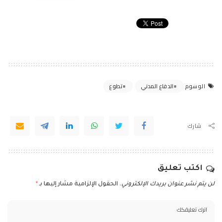
الدفاع المدني
تطوع
الوسوم
شارك
اكتب تعليق
لن يتم نشر عنوان بريدك الإلكتروني.
الحقول الإلزامية مشار إليها بـ
*