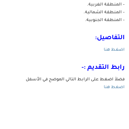
– المنطقة الغربية.
– المنطقة الشمالية.
– المنطقة الجنوبية.
التفاصيل:
اضغط هنا
رابط التقديم :-
فضلاَ اضغط على الرابط التالي الموضح في الأسفل
اضغط هنا