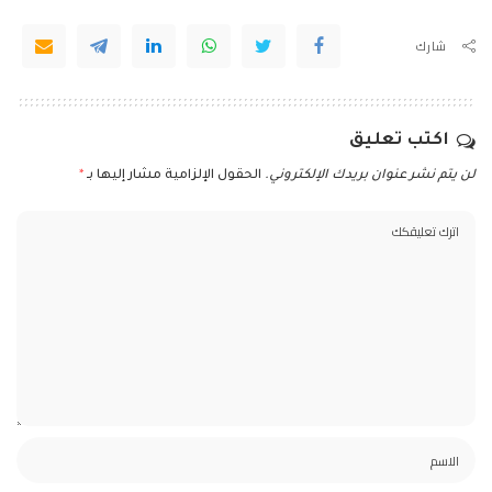
شارك
اكتب تعليق
لن يتم نشر عنوان بريدك الإلكتروني.
الحقول الإلزامية مشار إليها بـ
*