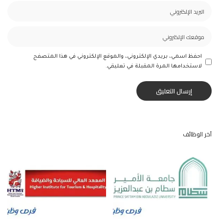
احفظ اسمي، بريدي الإلكتروني، والموقع الإلكتروني في هذا المتصفح
لاستخدامها المرة المقبلة في تعليقي.
آخر الوظائف