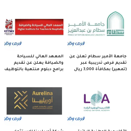
جامعة الأمير سطام تعلن عن
المعهد العالي للسياحة
تقديم فرص تدريبية عبر
والضيافة يعلن عن تقديم
(تمهير) بمكافأة 3,000 ريال
برامج دبلوم منتهية بالتوظيف