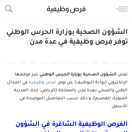
فرص وظيفية
الشؤون الصحية بوزارة الحرس الوطني
توفر فرص وظيفية في عدة مدن
تعلن
الشؤون الصحية بوزارة الحرس الوطني
عبر موقعها
الإلكتروني (بوابة التوظيف) عن توفر
فرص وظيفية
في المجال
الطبي والصحي بعدة مدن بالمملكة (الرياض، جدة، المدينة
المنورة، القصيم)، و ذلك حسب التفاصيل الموضحة في
الأسفل
الفرص الوظيفية الشاغرة في
الشؤون