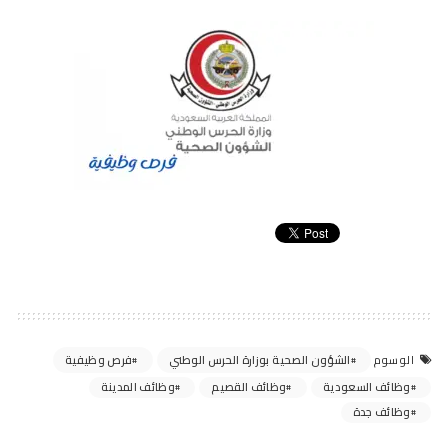
الشؤون الصحية بوزارة الحرس الوطني
فرص وظيفية
الوسوم
وظائف السعودية
وظائف القصيم
وظائف المدينة
وظائف جدة