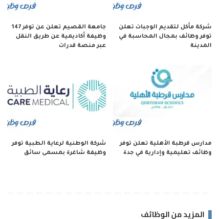
شركة مأكل لتقديم الوجبات تعلن
جامعة القصيم تعلن عن توفر 147
توفر وظائف بمجال المحاسبة في
وظيفة أكاديمية عن طريق النقل
المدينة
عبر منصة قدرات
مدارس قرطبة الأهلية تعلن توفر
شركة الوطنية لرعاية الطبية توفر
وظائف تعليمية وإدارية في جدة
وظيفة شاغرة بمسمى سائق
المزيد من الوظائف