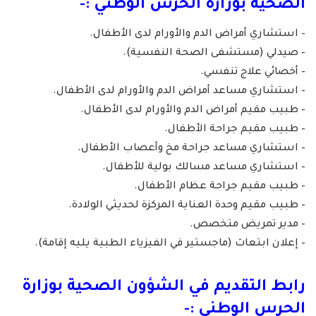
الصحية بوزارة الحرس الوطني
:-
– استشاري أمراض الدم والأورام لدى الأطفال.
– صيدلي (مستشفى الصحة النفسية).
– أخصائي علاج تنفسي.
– استشاري مساعد أمراض الدم والأورام لدى الأطفال.
– طبيب مقيم أمراض الدم والأورام لدى الأطفال.
– طبيب مقيم جراحة الأطفال.
– استشاري مساعد جراحة مخ وأعصاب الأطفال.
– استشاري مساعد مسالك بولية للأطفال.
– طبيب مقيم جراحة عظام الأطفال.
– طبيب مقيم وحدة العناية المركزة لحديثي الولادة.
– مدير تمريض متخصص.
– إعلان ابتعاث (ماجستير في الفيزياء الطبية يليه إقامة).
رابط التقديم في
الشؤون الصحية بوزارة
الحرس الوطني
:-