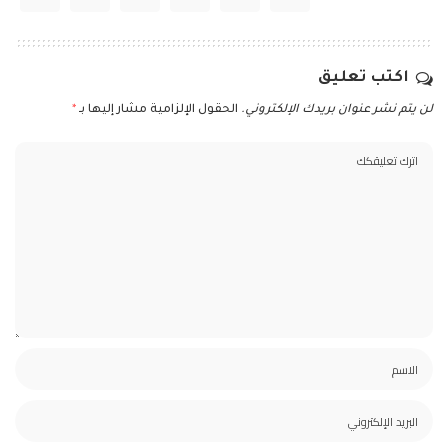
اكتب تعليق
لن يتم نشر عنوان بريدك الإلكتروني.
الحقول الإلزامية مشار إليها بـ
*