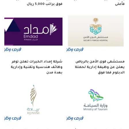
فأعلى
فوق براتب 5,000 ريال
مستشفى قوى الأمن بالرياض
شركة إمداد الخبرات تعلن توفر
يعلن عن وظيفة إدارية لحملة
وظائف هندسية وتقنية وإدارية
الدبلوم فما فوق
بعدة مدن