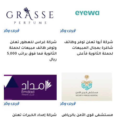
شركة أيوا تعلن توفر وظائف
شركة غراس للعطور تعلن
شاغرة بمجال المبيعات
وتوفر ظائف مبيعات لحملة
لحملة الثانوية فأعلى
الثانوية فما فوق براتب 5,000
ريال
مستشفى قوى الأمن بالرياض
شركة إمداد الخبرات تعلن