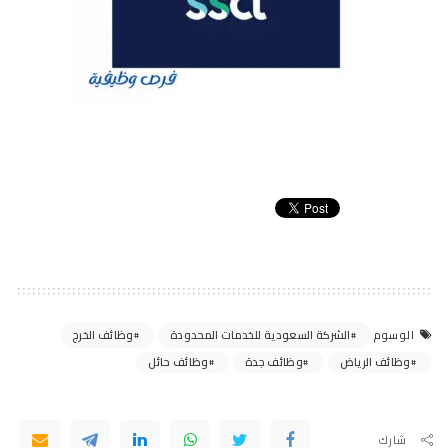
الشركة السعودية للخدمات المحدودة
وظائف الخرج
الوسوم
وظائف الرياض
وظائف جدة
وظائف حائل
شارك