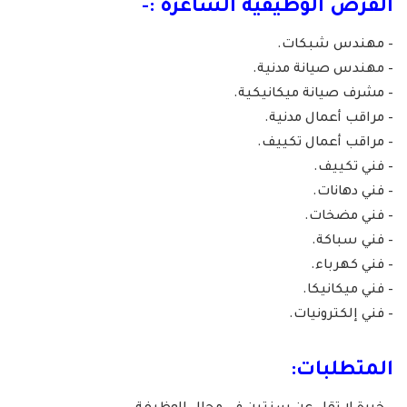
الفرص الوظيفية الشاغرة :-
– مهندس شبكات.
– مهندس صيانة مدنية.
– مشرف صيانة ميكانيكية.
– مراقب أعمال مدنية.
– مراقب أعمال تكييف.
– فني تكييف.
– فني دهانات.
– فني مضخات.
– فني سباكة.
– فني كهرباء.
– فني ميكانيكا.
– فني إلكترونيات.
المتطلبات: