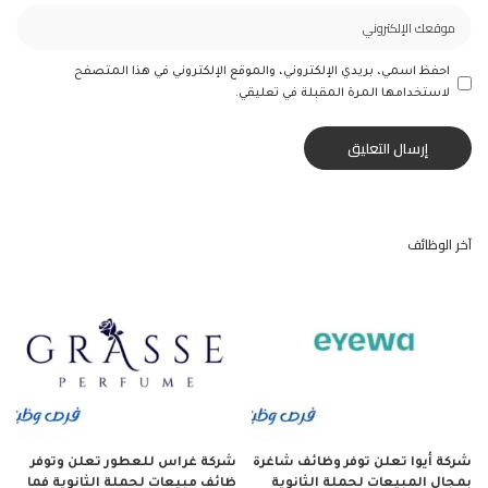
احفظ اسمي، بريدي الإلكتروني، والموقع الإلكتروني في هذا المتصفح
لاستخدامها المرة المقبلة في تعليقي.
آخر الوظائف
شركة أيوا تعلن توفر وظائف شاغرة
شركة غراس للعطور تعلن وتوفر
بمجال المبيعات لحملة الثانوية
ظائف مبيعات لحملة الثانوية فما