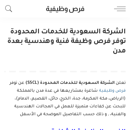
فرص وظيفية
الشركة السعودية للخدمات المحدودة
توفر فرص وظيفة فنية وهندسية بعدة
مدن
تعلن
الشركة السعودية للخدمات المحدودة (SSCL)
عن توفر
فرص وظيفية
شاغرة بمشاريعها في عدة مدن بالمملكة
(الرياض، مكة المكرمة، جدة، الخرج، حائل، القصيم، الدمام)،
للبحث عن كفاءات متميزة للعمل في المجالات الهندسية
والفنية، , و ذلك حسب التفاصيل الموضحة في الأسفل