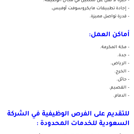
– خبرة لا تقل عن سنتين في مجال الوظيفة.
– إجادة تطبيقات مايكروسوفت أوفيس.
– قدرة تواصل مميزة.
أماكن العمل:
– مكة المكرمة.
– جدة.
– الرياض.
– الخرج.
– حائل.
– القصيم.
– الدمام.
للتقديم على الفرص الوظيفية في
الشركة
السعودية للخدمات المحدودة
: