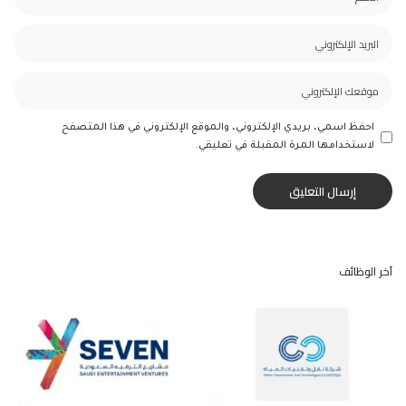
احفظ اسمي، بريدي الإلكتروني، والموقع الإلكتروني في هذا المتصفح
لاستخدامها المرة المقبلة في تعليقي.
آخر الوظائف