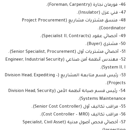
46- فورمان نجارة (Foreman, Carpentry).
47- فني عزل (Insulator).
48- منسق مشتريات مشاريع (Project Procurement
Coordinator).
49- أخصائي عقود (Specialist II, Contracts).
50- مشتري (Buyer).
51- أخصائي مشتريات أول (Senior Specialist, Procurement).
52- مهندس أنظمة أمن صناعي (Engineer, Industrial Security
System II, I).
53- رئيس قسم متابعة المشاريع (Division Head, Expediting –
Projects).
54- رئيس قسم صيانة أنظمة الأمن (Division Head, Security
Systems Maintenance).
55- مراقب تكاليف أول (Senior Cost Controller).
56- مراقب تكاليف (Cost Controller – MRO).
57- أخصائي فحص أصول مدنية (Specialist, Civil Asset