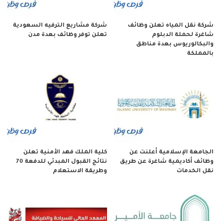
شركة نقل المياه تعلن وظائف
شركة مشاريع الترفيه السعودية
شاغرة لحملة الدبلوم
تعلن توفر وظائف بعدة مدن
والبكالوريوس بعدة مناطق
بالمملكة
الجامعة الإسلامية أعلنت عن
كلية الملك فهد الأمنية تعلن
وظائف أكاديمية شاغرة عن طريق
نتائج القبول المبدئي للدفعة 70
نقل الخدمات
وطريقة الاستعلام