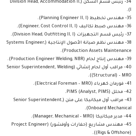
34- رئيس قسم السكن (Division Head, Accommodation II,
I).
35- مهندس تخطيط (Planning Engineer II, I).
36- مهندس ضبط تكاليف (Engineer, Cost Control II, I).
37- رئيس قسم التجهيزات (Division Head, Outfitting II, I).
38- مهندس نظم صيانة الأصول الإنتاجية (Systems Engineer,
Production Assets Maintenance).
39- مهندس إنتاج لحام (Production Engineer Welding, NBR).
40- مراقب أول لحام إنشائي (Senior Superintendent, Welding
(Structural) – MRO).
41- فورمان كهرباء (Electrical Foreman – MRO).
42- محلل PIMS (Analyst, PIMS).
43- مراقب أول ميكانيكا على متن (Senior Superintendent,
Onboard Mechanical).
44- مدير ميكانيكا (Manager, Mechanical – MRO).
45- مهندس مشاريع (حفارات وأوفشور) (Project Engineer
(Rigs & Offshore)).