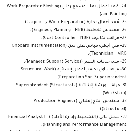
24- مُعد أعمال دهان وسفع رملي (Work Preparator Blasting
and Painting).
25- مُعد أعمال نجارة (Carpentry Work Preparator).
26- مهندس تخطيط (Engineer, Planning – NBR).
27- مراقب تكاليف (Cost Controller – NBR).
28- فني أجهزة قياس على متن (Onboard Instrumentation
Technician – MRO).
29- مدير خدمات الدعم (Manager, Support Services).
30- مراقب أول تجهيز أعمال إنشائية (Structural Work
Preparation Snr. Superintendent).
31- مراقب ورشة إنشائية (Superintendent (Structural –
Workshop)).
32- مهندس إنتاج إنشائي (Production Engineer
(Structural)).
33- محلل مالي (التخطيط وإدارة الأداء) (Financial Analyst I –
Planning and Performance Management).