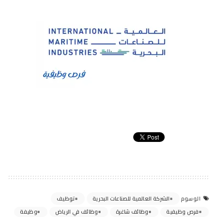
الشركة العالمية للصناعات البحرية
توظيف
الوسوم
فرص وظيفية
وظائف شاغرة
وظائف في الرياض
وظيفة