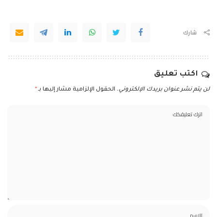
شارك
اكتب تعليق
لن يتم نشر عنوان بريدك الإلكتروني.
الحقول الإلزامية مشار إليها بـ
*