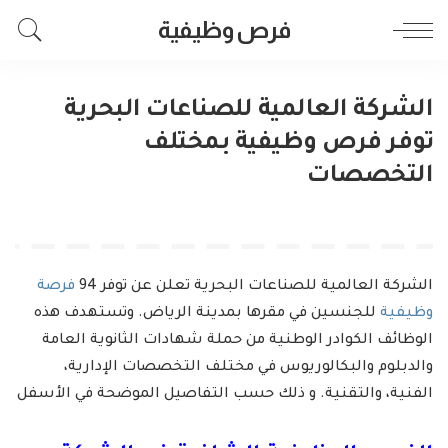
فرص وظيفية
الشركة العالمية للصناعات البحرية
توفر فرص وظيفية بمختلف
التخصصات
الشركة العالمية للصناعات البحرية تعلن عن توفر 94
فرصة
وظيفية
للجنسين في مقرها بمدينة الرياض. وتستهدف هذه
الوظائف الكوادر الوطنية من حملة شهادات الثانوية العامة
والدبلوم والبكالوريوس في مختلف التخصصات الإدارية،
الفنية، والتقنية. و ذلك حسب التفاصيل الموضحة في الأسفل