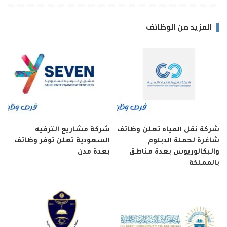
المزيد من الوظائف
شركة نقل المياه تعلن وظائف
شركة مشاريع الترفيه
شاغرة لحملة الدبلوم
السعودية تعلن توفر وظائف
والبكالوريوس بعدة مناطق
بعدة مدن
بالمملكة