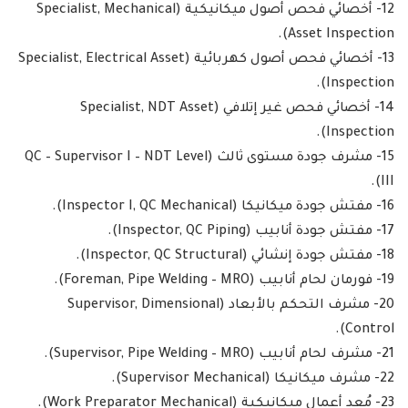
12- أخصائي فحص أصول ميكانيكية (Specialist, Mechanical
Asset Inspection).
13- أخصائي فحص أصول كهربائية (Specialist, Electrical Asset
Inspection).
14- أخصائي فحص غير إتلافي (Specialist, NDT Asset
Inspection).
15- مشرف جودة مستوى ثالث (QC – Supervisor I – NDT Level
III).
16- مفتش جودة ميكانيكا (Inspector I, QC Mechanical).
17- مفتش جودة أنابيب (Inspector, QC Piping).
18- مفتش جودة إنشائي (Inspector, QC Structural).
19- فورمان لحام أنابيب (Foreman, Pipe Welding – MRO).
20- مشرف التحكم بالأبعاد (Supervisor, Dimensional
Control).
21- مشرف لحام أنابيب (Supervisor, Pipe Welding – MRO).
22- مشرف ميكانيكا (Supervisor Mechanical).
23- مُعد أعمال ميكانيكية (Work Preparator Mechanical).