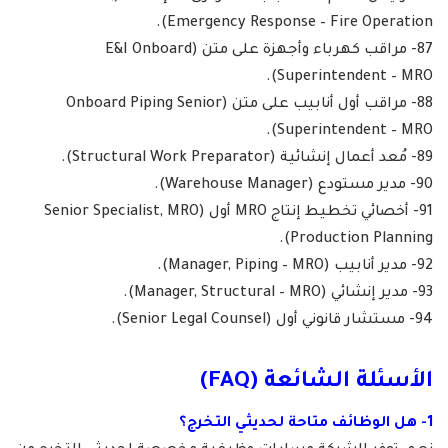
Emergency Response – Fire Operation).
87- مراقب كهرباء وأجهزة على متن (E&I Onboard
Superintendent – MRO).
88- مراقب أول أنابيب على متن (Onboard Piping Senior
Superintendent – MRO).
89- مُعد أعمال إنشائية (Structural Work Preparator).
90- مدير مستودع (Warehouse Manager).
91- أخصائي تخطيط إنتاج MRO أول (Senior Specialist, MRO
Production Planning).
92- مدير أنابيب (Manager, Piping – MRO).
93- مدير إنشائي (Manager, Structural – MRO).
94- مستشار قانوني أول (Senior Legal Counsel).
الأسئلة الشائعة (FAQ)
1- هل الوظائف متاحة لحديثي التخرج؟