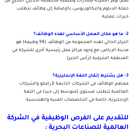
نعم، توفر الشركة مسارات وظيفية مخصصة لحديثي التخرج من
حملة الدبلوم والبكالوريوس، بالإضافة إلى وظائف تتطلب
خبرات عملية.
2- ما هو مكان العمل الأساسي لهذه الوظائف؟
التركز الحالي لهذه المجموعة من الوظائف (94 وظيفة) هو
مدينة الرياض، مع وجود مراكز عمل رئيسية أخرى للشركة في
المنطقة الشرقية (رأس الخير).
3- هل يشترط إتقان اللغة الإنجليزية؟
معظم الوظائف في الشركات التابعة لأرامكو والشركات
العالمية تتطلب مستوى (متوسط إلى جيد) في اللغة
الإنجليزية، خاصة في التخصصات الفنية والهندسية.
للتقديم على الفرص الوظيفية في الشركة
العالمية للصناعات البحرية :