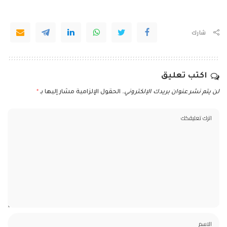
شارك
اكتب تعليق
لن يتم نشر عنوان بريدك الإلكتروني.
الحقول الإلزامية مشار إليها بـ
*