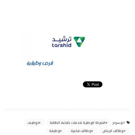
الشركة الوطنية لخدمات كفاءة الطاقة
توظيف
الوسوم
وظائف الرياض
وظائف شاغرة
وظيفة