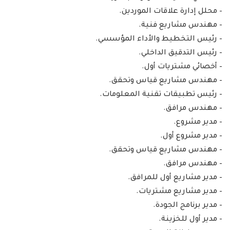
– محلل إدارة علاقات الموردين.
– مهندس مشاريع فنية.
– رئيس التخطيط والأداء المؤسسي.
– رئيس التدقيق الداخلي.
– أخصائي مشتريات أول.
– مهندس مشاريع قياس وتحقق.
– رئيس تطبيقات تقنية المعلومات.
– مهندس مرافق.
– مدير مشروع.
– مدير مشروع أول.
– مهندس مشاريع قياس وتحقق.
– مهندس مرافق.
– مدير مشاريع أول للمرافق.
– مدير مشاريع مشتريات.
– مدير برنامج الجودة.
– مدير أول للخزينة.