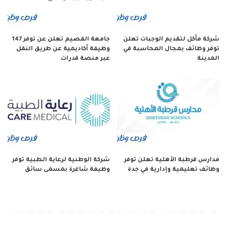
شركة مأكل لتقديم الوجبات تعلن
جامعة القصيم تعلن عن توفر 147
توفر وظائف بمجال المحاسبة في
وظيفة أكاديمية عن طريق النقل
المدينة
عبر منصة قدرات
مدارس قرطبة الأهلية تعلن توفر
شركة الوطنية لرعاية الطبية توفر
وظائف تعليمية وإدارية في جدة
وظيفة شاغرة بمسمى سائق