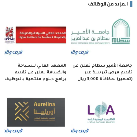
المزيد من الوظائف
جامعة الأمير سطام تعلن عن
المعهد العالي للسياحة
تقديم فرص تدريبية عبر
والضيافة يعلن عن تقديم
(تمهير) بمكافأة 3,000 ريال
برامج دبلوم منتهية بالتوظيف