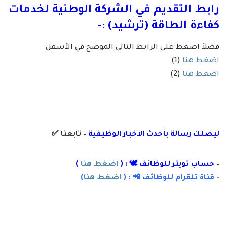
رابط التقديم في الشركة الوطنية لخدمات
كفاءة الطاقة (ترشيد) :-
فضلاَ اضغط على الرابط التالي الموضح في الأسفل
اضغط هنا
(1)
اضغط هنا
(2)
ليصلك رسالة
بأ
حدث الأخبار الوظيفية
– تابعنا
✅
–
حساب تويتر للوظائف 🕊 : (
اضغط هنا
)
–
قناة تلقرام للوظائف 📲 : (
اضغط هنا
)