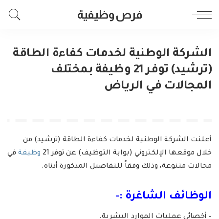
فرص وظيفية
الشركة الوطنية لخدمات كفاءة الطاقة
(ترشيد) توفر 21 وظيفة بمختلف
المجالات في الرياض
أعلنت الشركة الوطنية لخدمات كفاءة الطاقة (ترشيد) من
خلال موقعها الإلكتروني (بوابة التوظيف) عن توفر 21
وظيفة
في
مجالات متنوعة، وذلك وفقاً للتفاصيل المذكورة أدناه.
الوظائف الشاغرة :-
– أخصائي عمليات الموارد البشرية.