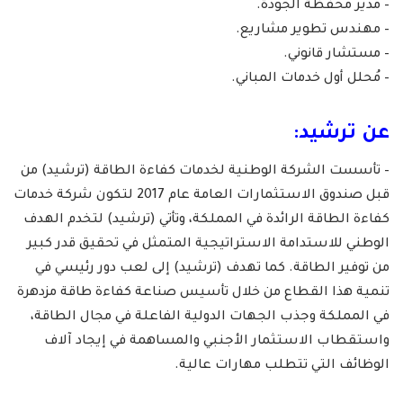
– مدير محفظة الجودة.
– مهندس تطوير مشاريع.
– مستشار قانوني.
– مُحلل أول خدمات المباني.
عن ترشيد:
– تأسست الشركة الوطنية لخدمات كفاءة الطاقة (ترشيد) من
قبل صندوق الاستثمارات العامة عام 2017 لتكون شركة خدمات
كفاءة الطاقة الرائدة في المملكة، وتأتي (ترشيد) لتخدم الهدف
الوطني للاستدامة الاستراتيجية المتمثل في تحقيق قدر كبير
من توفير الطاقة. كما تهدف (ترشيد) إلى لعب دور رئيسي في
تنمية هذا القطاع من خلال تأسيس صناعة كفاءة طاقة مزدهرة
في المملكة وجذب الجهات الدولية الفاعلة في مجال الطاقة،
واستقطاب الاستثمار الأجنبي والمساهمة في إيجاد آلاف
الوظائف التي تتطلب مهارات عالية.