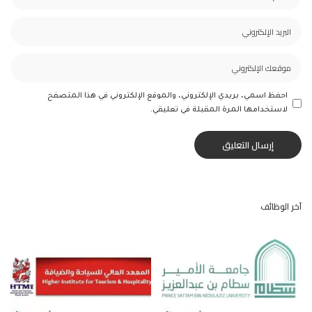
احفظ اسمي، بريدي الإلكتروني، والموقع الإلكتروني في هذا المتصفح
لاستخدامها المرة المقبلة في تعليقي.
آخر الوظائف