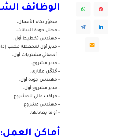
الوظائف الشاغ
– مطوّر ذكاء الأعمال.
– محلل جودة البيانات.
– مهندس تخطيط أول.
– مدير أول لمحفظة مكتب إدا
– أخصائي مشتريات أول.
– مدير مشروع.
– مُثمِّن عقاري.
– مهندس جودة أول.
– مدير مشروع أول.
– مراقب مالي للمشروع.
– مهندس مشروع.
– أو ما يعادلها.
أماكن العمل: