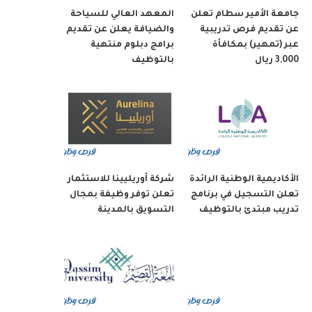
جامعة الأمير سطام تعلن
المعهد العالي للسياحة
عن تقديم فرص تدريبية
والضيافة يعلن عن تقديم
عبر (تمهير) بمكافأة
برامج دبلوم منتهية
3,000 ريال
بالتوظيف
الأكاديمية الوطنية الرائدة
شركة أوريليينا للاستثمار
تعلن التسجيل في برنامج
تعلن توفر وظيفة بمجال
تدريب مبتدئ بالتوظيف
التسويق بالمدينة