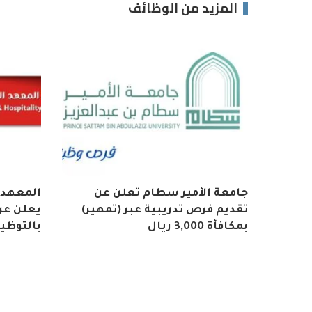
المزيد من الوظائف
جامعة الأمير سطام تعلن عن
المعهد 
تقديم فرص تدريبية عبر (تمهير)
يعلن عن 
بمكافأة 3,000 ريال
بالتوظي