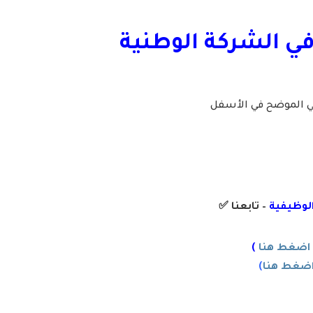
في الشركة الوطنية
لي الموضح في الأسفل
الوظيفية
– تابعنا
✅
اضغط هنا
)
ضغط هنا
)