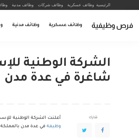
الرئيسية
وظائف عسكرية
وظائف شركات
وظائف مدنية
وظائ
فرص وظيفية
وظائف عسكرية
وظائف مدنية
و
شاغرة في عدة مدن
شارك
أعلنت الشركة الوطنية للإسكا
وظيفة
في عدة مدن بالمملكة، و