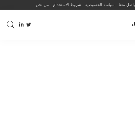
اصل معنا
سياسة الخصوصية
شروط الاستخدام
من نحن
ل