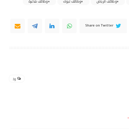
وظائف الرياض
وظائف تبوك
وظائف شاغرة
Share on Twitter
رد
*