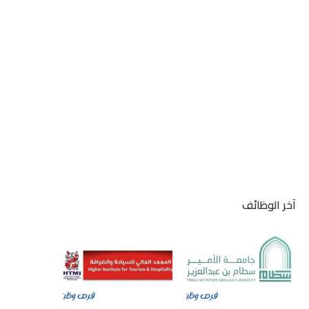
آخر الوظائف