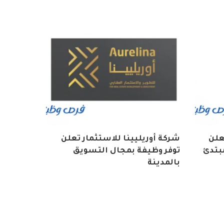
تعلن
شركة أوريليينا للاستثمار تعلن
بتدئ
توفر وظيفة بمجال التسويق
بالمدينة