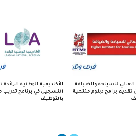
العالي للسياحة والضيافة
الأكاديمية الوطنية الرائدة 
تقديم برامج دبلوم منتهية
التسجيل في برنامج تدريب م
ف
بالتوظيف