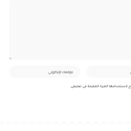
ح لاستخدامها المرة المقبلة في تعليقي.