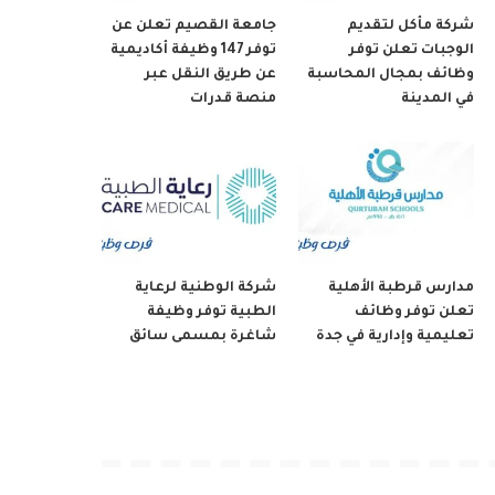
شركة مأكل لتقديم
جامعة القصيم تعلن عن
الوجبات تعلن توفر
توفر 147 وظيفة أكاديمية
وظائف بمجال المحاسبة
عن طريق النقل عبر
في المدينة
منصة قدرات
مدارس قرطبة الأهلية
شركة الوطنية لرعاية
تعلن توفر وظائف
الطبية توفر وظيفة
تعليمية وإدارية في جدة
شاغرة بمسمى سائق