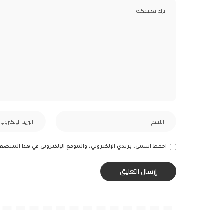
احفظ اسمي، بريدي الإلكتروني، والموقع الإلكتروني في هذا المتصف