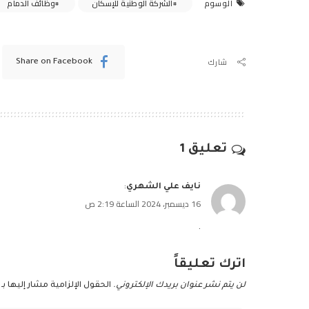
الشركة الوطنية للإسكان
وظائف الدمام
الوسوم
شارك
Share on Facebook
تعليق 1
نايف علي الشهري
:
16 ديسمبر، 2024 الساعة 2:19 ص
.
اترك تعليقاً
لن يتم نشر عنوان بريدك الإلكتروني.
الحقول الإلزامية مشار إليها بـ