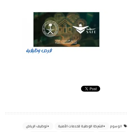
الشركة الوطنية للخدمات الأمنية
توظيف الرياض
الوسوم