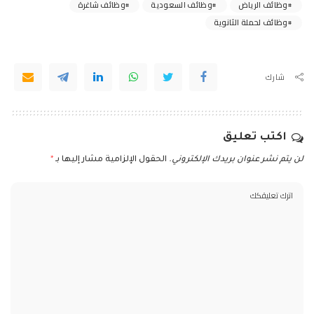
وظائف الرياض
وظائف السعودية
وظائف شاغرة
وظائف لحملة الثانوية
شارك
اكتب تعليق
لن يتم نشر عنوان بريدك الإلكتروني.
الحقول الإلزامية مشار إليها بـ
*