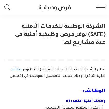
فرص وظيفية
الشركة الوطنية للخدمات الأمنية
(SAFE) توفر فرص وظيفية أمنية في
عدة مشاريع لها
تعلن الشركة الوطنية للخدمات الأمنية (SAFE) توفر
وظائف
أمنية شاغرة، و ذلك حسب التفاصيل الموضحة في الأسفل
الوظائف:-
وظائف أمنية (متعددة):
– أن يكون المتقدم سعودي الجنسية.