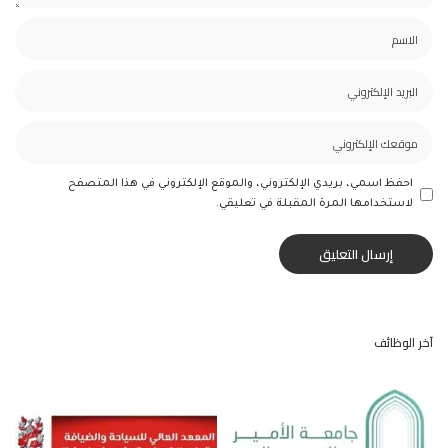
احفظ اسمي، بريدي الإلكتروني، والموقع الإلكتروني في هذا المتصفح
لاستخدامها المرة المقبلة في تعليقي.
آخر الوظائف