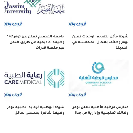
شركة مأكل لتقديم الوجبات تعلن
جامعة القصيم تعلن عن توفر 147
توفر وظائف بمجال المحاسبة في
وظيفة أكاديمية عن طريق النقل
المدينة
عبر منصة قدرات
مدارس قرطبة الأهلية تعلن توفر
شركة الوطنية لرعاية الطبية توفر
وظائف تعليمية وإدارية في جدة
وظيفة شاغرة بمسمى سائق