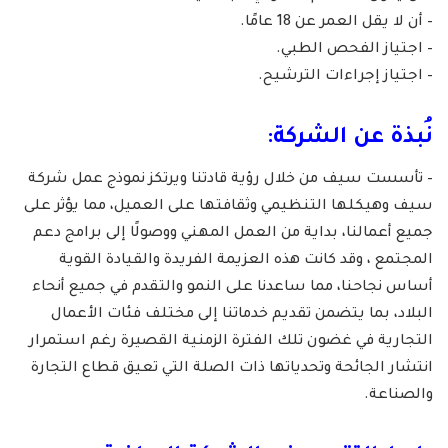
– أن لا يقل العمر عن 18 عامًا.
– اجتياز الفحص الطبي.
– اجتياز إجراءات الترشيح.
نُبذ​ة عن الشركة​​:
– تأسست سيف من خلال رؤية قادتنا ويرتكز نموذج عمل شركة
سيف وهيكلها التنظيمي وثقافتها على العميل، مما يؤثر على
جميع أعمالنا، بداية من العمل المهني ووصولًا إلى برامج دعم
المجتمع ، وقد كانت هذه العزيمة الفريدة والقيادة القوية
أساس نجاحنا، مما ساعدنا على النمو والتقدم في جميع أنحاء
البلاد، بما يتضمن تقديم خدماتنا إلى مختلف فئات الأعمال
التجارية في غضون تلك الفترة الزمنية القصيرة رغم استمرار
انتشار الجائحة وتحدياتها ذات الصلة التي تعيق قطاع التجارة
والصناعة.