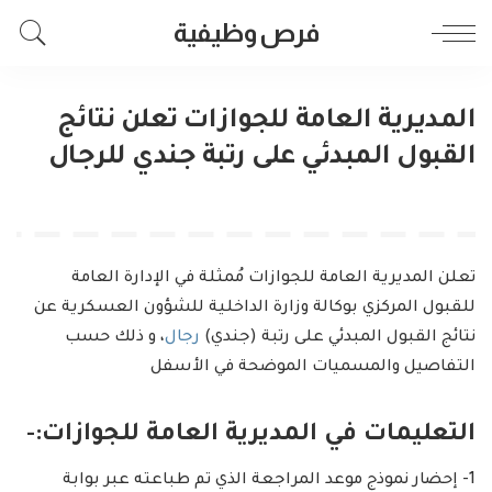
فرص وظيفية
المديرية العامة للجوازات تعلن نتائج
القبول المبدئي على رتبة جندي للرجال
تعلن المديرية العامة للجوازات مُمثلة في الإدارة العامة
للقبول المركزي بوكالة وزارة الداخلية للشؤون العسكرية عن
نتائج القبول المبدئي على رتبة (جندي)
رجال
، و ذلك حسب
التفاصيل والمسميات الموضحة في الأسفل
التعليمات في المديرية العامة للجوازات:-
1- إحضار نموذج موعد المراجعة الذي تم طباعته عبر بوابة