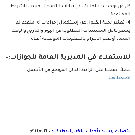
كل من يوجد لديه اختلاف في بيانات التسجيل حسب الشروط
المعتمدة.
4- تعتذر لجنة القبول عن إستكمال إجراءات أي متقدم لم
يحضر كامل المستندات المطلوبة في اليوم والتاريخ والوقت
المحدد أو عدم الالتزام بالتعليمات الموضحة أعلاه.
للاستعلام في المديرية العامة للجوازات:-
فضلاَ اضغط على الرابط التالي الموضح في الأسفل
اضغط هنا
لتصلك رسالة
بأ
حداث الأخبار الوظيفية
– تابعنا
✅