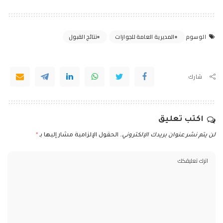
المديرية العامة للجوازات
نتائج القبول
الوسوم
شارك
اكتب تعليق
لن يتم نشر عنوان بريدك الإلكتروني.
الحقول الإلزامية مشار إليها بـ
*