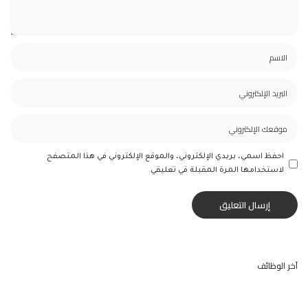
احفظ اسمي، بريدي الإلكتروني، والموقع الإلكتروني في هذا المتصفح
لاستخدامها المرة المقبلة في تعليقي.
آخر الوظائف