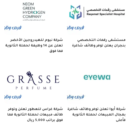
مستشفى رقمات التخصصي
شركة نيوم للهيدروجين الأخضر
بنجران يعلن توفر وظائف شاغرة
تعلن عن 14 وظيفة لحملة الثانوية
فما فوق
شركة أيوا تعلن توفر وظائف شاغرة
شركة غراس للعطور تعلن وتوفر
بمجال المبيعات لحملة الثانوية
ظائف مبيعات لحملة الثانوية فما
فأعلى
فوق براتب 5,000 ريال