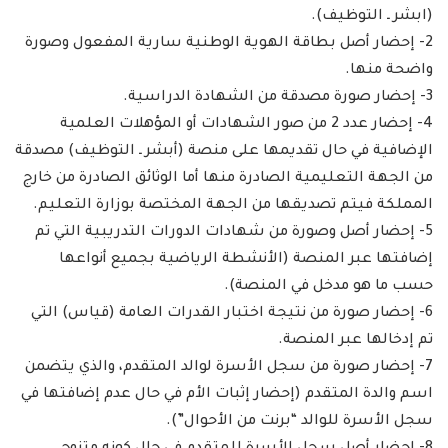
(ابشر ـ التوظيف).
2- إحضار أصل بطاقة الهوية الوطنية سارية المفعول وصورة
واضحة منها.
3- إحضار صورة مصدقة من الشهادة الدراسية.
4- إحضار عدد 2 من صور الشهادات أو المؤهلات العلمية
الإضافية في حال تقديمها على منصة (أبشر ـ التوظيف) مصدقة
من الجهة التعليمية الصادرة منها أما الوثائق الصادرة من خارج
المملكة فيتم تصديقها من الجهة المختصة بوزارة التعليم.
5- إحضار أصل وصورة من شهادات الدورات التدريبية التي تم
إضافتها عبر المنصة (الأنشطة الرياضية بجميع أنواعها
حسب ما هو مدخل في المنصة).
6- إحضار صورة من نتيجة اختبار القدرات العامة (قياس) التي
تم إدخالها عبر المنصة.
7- إحضار صورة من سجل الأسرة لوالد المتقدم، والذي يتضمن
اسم والدة المتقدم (إحضار إثبات الأم في حال عدم إضافتها في
سجل الأسرة للوالد “برنت من الأحوال”).