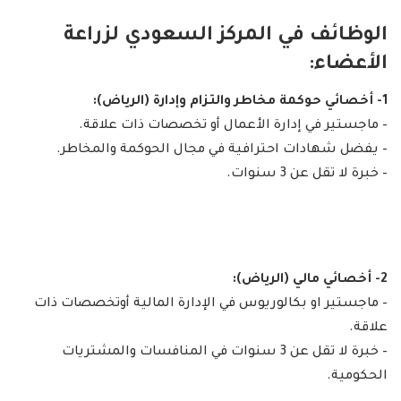
الوظائف في المركز السعودي لزراعة
الأعضاء:
1- أخصائي حوكمة مخاطر والتزام وإدارة (الرياض):
– ماجستير في إدارة الأعمال أو تخصصات ذات علاقة.
– يفضل شهادات احترافية في مجال الحوكمة والمخاطر.
– خبرة لا تقل عن 3 سنوات.
2- أخصائي مالي (الرياض):
– ماجستير او بكالوريوس في الإدارة المالية أوتخصصات ذات
علاقة.
– خبرة لا تقل عن 3 سنوات في المنافسات والمشتريات
الحكومية.