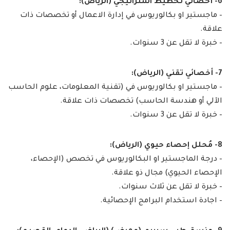
6- أخصائي تخطيط استراتيجي (الرياض):
– ماجستير او بكالوريوس في إدارة الاعمال أو تخصصات ذات
علاقة.
– خبرة لا تقل عن 3 سنوات.
7- أخصائي تقني (الرياض):
– ماجستير او بكالوريوس في (تقنية المعلومات، علوم الحاسب
الآلي أو هندسة الحاسب) تخصصات ذات علاقة.
– خبرة لا تقل عن 3 سنوات.
8- مُحلل إحصاء حيوي (الرياض):
– درجة الماجستير او البكالوريوس في تخصص (الإحصاء،
الإحصاء الحيوي) مجال ذو علاقة.
– خبرة لا تقل عن ثلاث سنوات.
– اجادة استخدام البرامج الإحصائية.