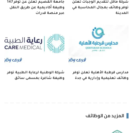
شركة مأكل لتقديم الوجبات تعلن
جامعة القصيم تعلن عن توفر 147
توفر وظائف بمجال المحاسبة في
وظيفة أكاديمية عن طريق النقل
المدينة
عبر منصة قدرات
مدارس قرطبة الأهلية تعلن توفر
شركة الوطنية لرعاية الطبية توفر
وظائف تعليمية وإدارية في جدة
وظيفة شاغرة بمسمى سائق
المزيد من الوظائف