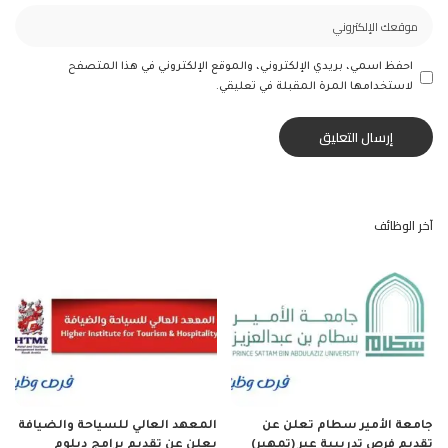
احفظ اسمي، بريدي الإلكتروني، والموقع الإلكتروني في هذا المتصفح
لاستخدامها المرة المقبلة في تعليقي.
آخر الوظائف
جامعة الأمير سطام تعلن عن
المعهد العالي للسياحة والضيافة
تقديم فرص تدريبية عبر (تمهير)
يعلن عن تقديم برامج دبلوم