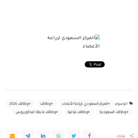
المركز السعودي لزراعة الأعضاء
وظائف
وظائف 2024
الوسوم
وظائف السعودية
وظائف شاغرة
وظائف لحملة البكالوريوس
شارك