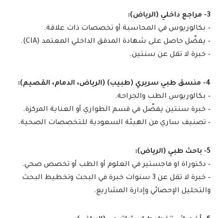
3- مراجع داخلي (الرياض):
– بكالوريوس في المحاسبة أو تخصصات ذات علاقة.
– يفضّل حاصل على شهادة المدقق الداخلي المعتمد (CIA).
– خبرة لا تقل عن سنتين.
4- منسق طبي سريري (طبيب) (الرياض، الدمام، القصيم):
– بكالوريوس الطب والجراحة.
– خبرة سنتين يفضّل في قسم الطواري أو العناية المركزة.
– تصنيف ساري من الهيئة السعودية للتخصصات الصحية.
5- باحث طبي (الرياض):
– دكتوراة او ماجستير في العلوم أو الطب أو تخصص صحي.
– خبرة لا تقل عن 3 سنوات خبرة في البحث وتخطيط البحث
والتحليل الإحصائي وإدارة المشاريع.