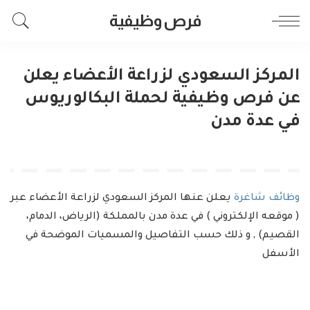
فرص وظيفية
المركز السعودي لزراعة الأعضاء يعلن
عن فرص وظيفية لحملة البكالوريوس
في عدة مدن
وظائف شاغرة
يعلن عنها المركز السعودي لزراعة الأعضاء عبر
( موقعه الإلكتروني ) في عدة مدن بالمملكة (الرياض، الدمام،
القصيم) , و ذلك حسب التفاصيل والمسميات الموضحة في
الأسفل