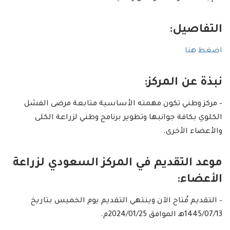
التفاصيل:
اضغط هنا
نبذة عن المركز:
– مركز وطني تكون مهمته الأساسية متابعة مرضى الفشل
الكلوي بكافة جوانبها وتطوير برنامج وطني لزراعة الكلى
والأعضاء الأخرى.
موعد التقديم في المركز السعودي لزراعة
الأعضاء:
– التقديم مُتاح الآن وينتهي التقديم يوم الخميس بتاريخ
1445/07/13هـ الموافق 2024/01/25م.