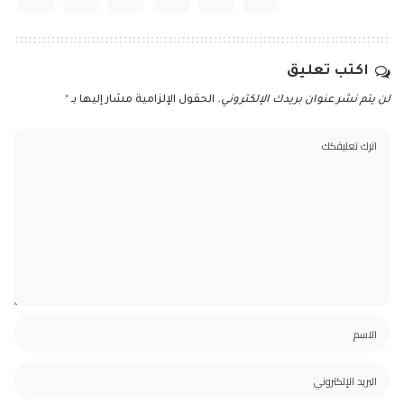
اكتب تعليق
لن يتم نشر عنوان بريدك الإلكتروني.
الحقول الإلزامية مشار إليها بـ
*