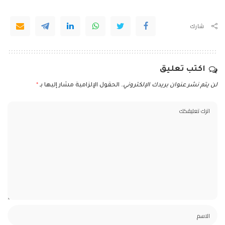
شارك
اكتب تعليق
لن يتم نشر عنوان بريدك الإلكتروني.
الحقول الإلزامية مشار إليها بـ
*