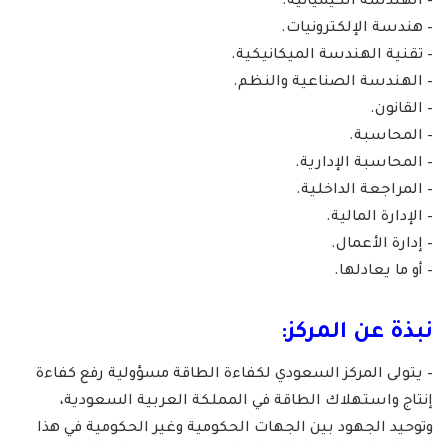
– الهندسة الكيميائية.
– هندسة الإلكترونيات.
– تقنية الهندسة الميكانيكية.
– الهندسة الصناعية والنظم.
– القانون.
– المحاسبة.
– المحاسبة الإدارية.
– المراجعة الداخلية.
– الإدارة المالية.
– إدارة الأعمال.
– أو ما يعادلها.
نبذة عن المركز:
– يتولى المركز السعودي لكفاءة الطاقة مسؤولية رفع كفاءة
إنتاج واستهلاك الطاقة في المملكة العربية السعودية،
وتوحيد الجهود بين الجهات الحكومية وغير الحكومية في هذا