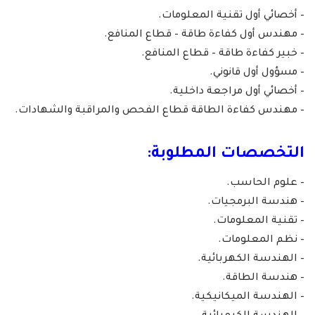
– أخصائي أول تقنية المعلومات.
– مهندس أول كفاءة طاقة – قطاع المنافع.
– خبير كفاءة طاقة – قطاع المنافع.
– مسؤول أول قانوني.
– أخصائي أول مراجعة داخلية.
– مهندس كفاءة الطاقة قطاع الفحص والمراقبة والشهادات.
التخصصات المطلوبة:
– علوم الحاسب.
– هندسة البرمجيات.
– تقنية المعلومات.
– نظم المعلومات.
– الهندسة الكهربائية.
– هندسة الطاقة.
– الهندسة الميكانيكية.