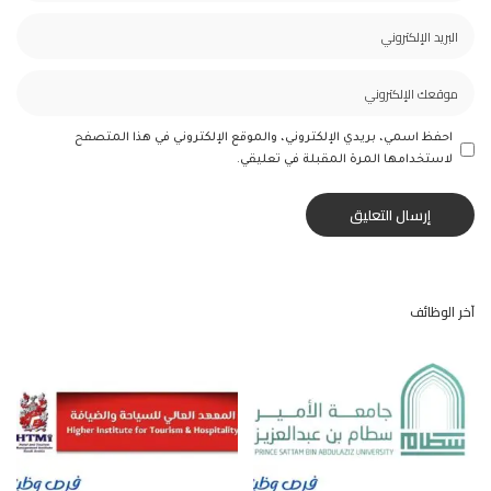
احفظ اسمي، بريدي الإلكتروني، والموقع الإلكتروني في هذا المتصفح
لاستخدامها المرة المقبلة في تعليقي.
آخر الوظائف