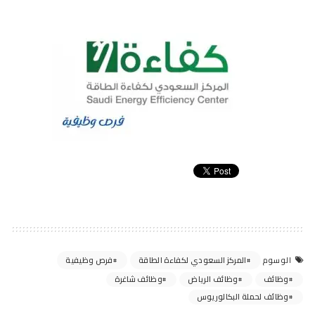
المركز السعودي لكفاءة الطاقة
فرص وظيفية
الوسوم
وظائف
وظائف الرياض
وظائف شاغرة
وظائف لحملة البكالوريوس