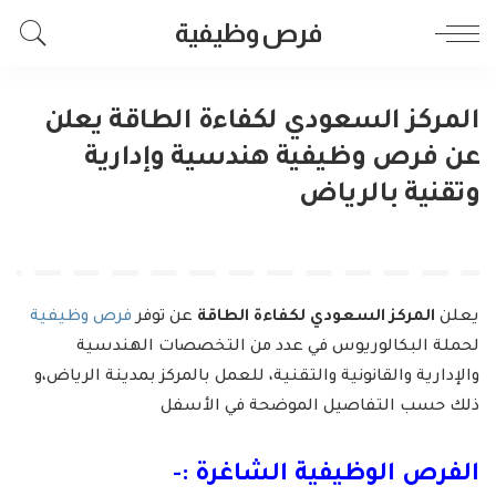
فرص وظيفية
المركز السعودي لكفاءة الطاقة يعلن
عن فرص وظيفية هندسية وإدارية
وتقنية بالرياض
يعلن
المركز السعودي لكفاءة الطاقة
عن توفر
فرص وظيفية
لحملة البكالوريوس في عدد من التخصصات الهندسية
والإدارية والقانونية والتقنية، للعمل بالمركز بمدينة الرياض،و
ذلك حسب التفاصيل الموضحة في الأسفل
الفرص الوظيفية الشاغرة :-