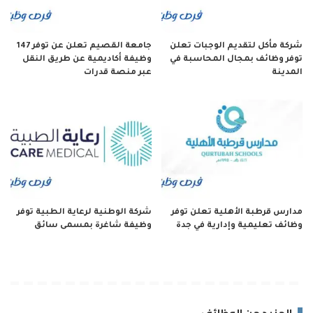
شركة مأكل لتقديم الوجبات تعلن
جامعة القصيم تعلن عن توفر 147
توفر وظائف بمجال المحاسبة في
وظيفة أكاديمية عن طريق النقل
المدينة
عبر منصة قدرات
مدارس قرطبة الأهلية تعلن توفر
شركة الوطنية لرعاية الطبية توفر
وظائف تعليمية وإدارية في جدة
وظيفة شاغرة بمسمى سائق