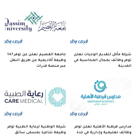
شركة مأكل لتقديم الوجبات تعلن
جامعة القصيم تعلن عن توفر 147
توفر وظائف بمجال المحاسبة في
وظيفة أكاديمية عن طريق النقل
المدينة
عبر منصة قدرات
مدارس قرطبة الأهلية تعلن توفر
شركة الوطنية لرعاية الطبية توفر
وظائف تعليمية وإدارية في جدة
وظيفة شاغرة بمسمى سائق