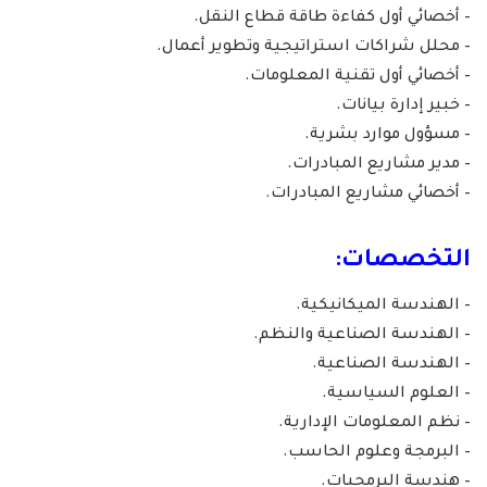
– أخصائي أول كفاءة طاقة قطاع النقل.
– محلل شراكات استراتيجية وتطوير أعمال.
– أخصائي أول تقنية المعلومات.
– خبير إدارة بيانات.
– مسؤول موارد بشرية.
– مدير مشاريع المبادرات.
– أخصائي مشاريع المبادرات.
التخصصات:
– الهندسة الميكانيكية.
– الهندسة الصناعية والنظم.
– الهندسة الصناعية.
– العلوم السياسية.
– نظم المعلومات الإدارية.
– البرمجة وعلوم الحاسب.
– هندسة البرمجيات.