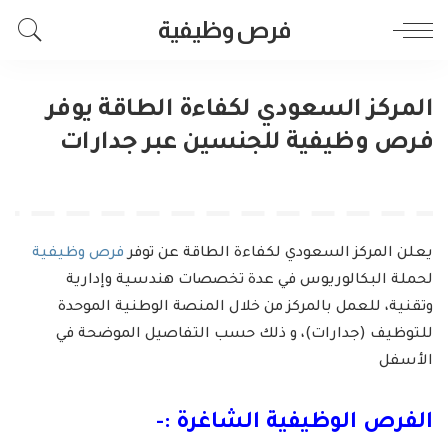
فرص وظيفية
المركز السعودي لكفاءة الطاقة يوفر
فرص وظيفية للجنسين عبر جدارات
يعلن المركز السعودي لكفاءة الطاقة عن توفر
فرص وظيفية
لحملة البكالوريوس في عدة تخصصات هندسية وإدارية
وتقنية، للعمل بالمركز من خلال المنصة الوطنية الموحدة
للتوظيف (جدارات)، و ذلك حسب التفاصيل الموضحة في
الأسفل
الفرص الوظيفية الشاغرة :-