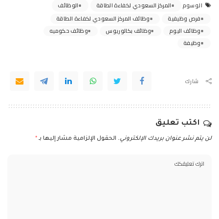
المركز السعودي لكفاءة الطاقة
الوظائف
الوسوم
فرص وظيفية
وظائف المركز السعودي لكفاءة الطاقة
وظائف اليوم
وظائف بكالوريوس
وظائف حكوميه
وظيفة
شارك
اكتب تعليق
لن يتم نشر عنوان بريدك الإلكتروني.
الحقول الإلزامية مشار إليها بـ
*