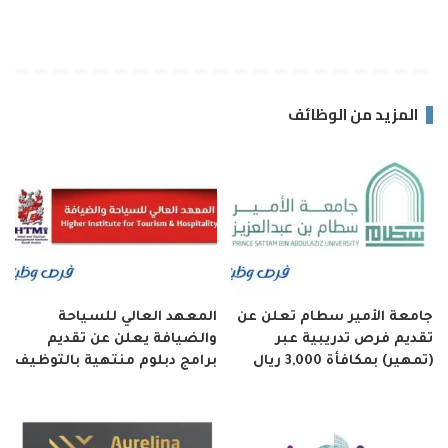
المزيد من الوظائف
جامعة الأمير سطام تعلن عن
المعهد العالي للسياحة
تقديم فرص تدريبية عبر
والضيافة يعلن عن تقديم
(تمهير) بمكافأة 3,000 ريال
برامج دبلوم منتهية بالتوظيف