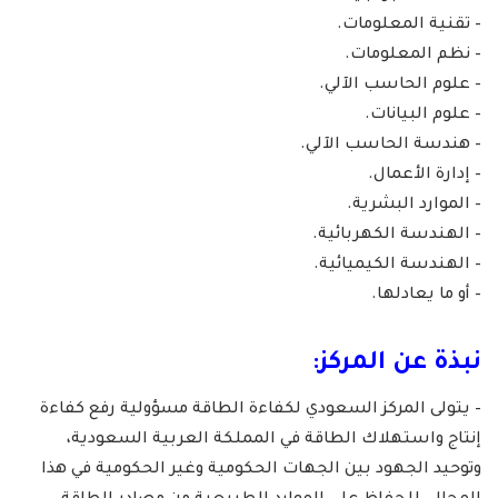
– تقنية المعلومات.
– نظم المعلومات.
– علوم الحاسب الآلي.
– علوم البيانات.
– هندسة الحاسب الآلي.
– إدارة الأعمال.
– الموارد البشرية.
– الهندسة الكهربائية.
– الهندسة الكيميائية.
– أو ما يعادلها.
نبذة عن المركز:
– يتولى المركز السعودي لكفاءة الطاقة مسؤولية رفع كفاءة
إنتاج واستهلاك الطاقة في المملكة العربية السعودية،
وتوحيد الجهود بين الجهات الحكومية وغير الحكومية في هذا