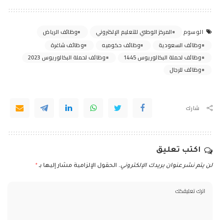
المركز الوطني للتعليم الإلكتروني
وظائف الرياض
الوسوم
وظائف السعودية
وظائف حكوميه
وظائف شاغرة
وظائف لحملة البكالوريوس 1445
وظائف لحملة البكالوريوس 2023
وظائف للرجال
شارك
اكتب تعليق
لن يتم نشر عنوان بريدك الإلكتروني.
الحقول الإلزامية مشار إليها بـ
*