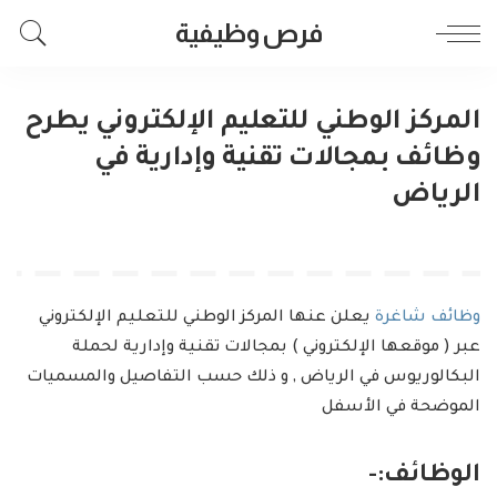
فرص وظيفية
المركز الوطني للتعليم الإلكتروني يطرح
وظائف بمجالات تقنية وإدارية في
الرياض
وظائف شاغرة
يعلن عنها المركز الوطني للتعليم الإلكتروني
عبر ( موقعها الإلكتروني ) بمجالات تقنية وإدارية لحملة
البكالوريوس في الرياض , و ذلك حسب التفاصيل والمسميات
الموضحة في الأسفل
الوظائف:-