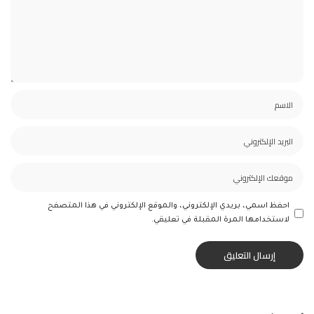
احفظ اسمي، بريدي الإلكتروني، والموقع الإلكتروني في هذا المتصفح
لاستخدامها المرة المقبلة في تعليقي.