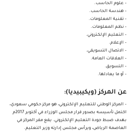
– علوم الحاسب.
– هندسة الحاسب.
– تقنية المعلومات.
– نظم المعلومات.
– التعليم الإلكتروني.
– الإعلام.
– الاتصال التسويقي.
– العلاقات العامة.
– التسويق.
– أو ما يعادلها.
عن المركز (ويكيبيديا):
– المركز الوطني للتعليم الإلكتروني، هو مركز حكومي سعودي،
اكتمل تأسيسه بصدور قرار مجلس الوزراء في أكتوبر 2017م
بهدف ضبط جودة التعليم الإلكتروني. يقع مقر المركز في
العاصمة الرياض، ويرأس مجلس إدارته وزير التعليم.