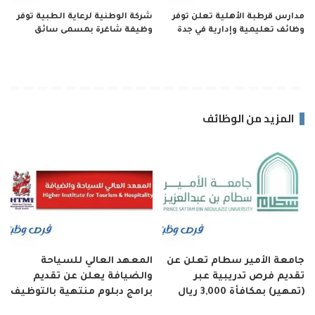
مدارس قرطبة الأهلية تعلن توفر
شركة الوطنية لرعاية الطبية توفر
وظائف تعليمية وإدارية في جدة
وظيفة شاغرة بمسمى سائق
المزيد من الوظائف
جامعة الأمير سطام تعلن عن
المعهد العالي للسياحة
تقديم فرص تدريبية عبر
والضيافة يعلن عن تقديم
(تمهير) بمكافأة 3,000 ريال
برامج دبلوم منتهية بالتوظيف