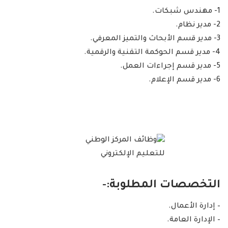
1- مهندس شبكات.
2- مدير نظام.
3- مدير قسم الأبحاث والتميز المعرفي.
4- مدير قسم الحوكمة التقنية والرقمية.
5- مدير قسم إجراءات العمل.
6- مدير قسم الإعلام.
التخصصات المطلوبة:-
– إدارة الأعمال.
– الإدارة العامة.