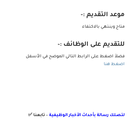
موعد التقديم :-
متاح وينتهي بالاكتفاء
للتقديم على الوظائف :-
فضلاَ اضغط على الرابط التالي الموضح في الأسفل
اضغط هنا
لتصلك رسالة
بأ
حداث الأخبار الوظيفية
– تابعنا
✅