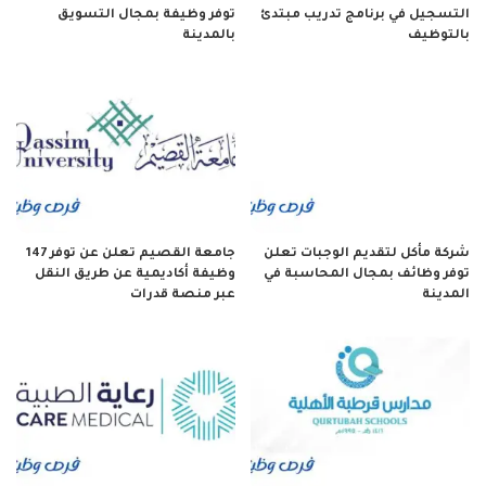
التسجيل في برنامج تدريب مبتدئ
توفر وظيفة بمجال التسويق
بالتوظيف
بالمدينة
شركة مأكل لتقديم الوجبات تعلن
جامعة القصيم تعلن عن توفر 147
توفر وظائف بمجال المحاسبة في
وظيفة أكاديمية عن طريق النقل
المدينة
عبر منصة قدرات