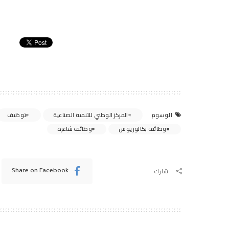
المركز الوطني للتنمية الصناعية
توظيف
الوسوم
وظائف بكالوريوس
وظائف شاغرة
شارك
Share on Facebook