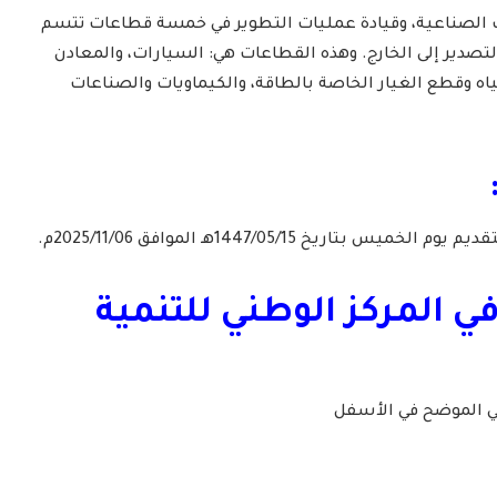
ت الصناعية، وقيادة عمليات التطوير في خمسة قطاعات تتسم
تصدير إلى الخارج. وهذه القطاعات هي: السيارات، والمعادن
ياه وقطع الغيار الخاصة بالطاقة، والكيماويات والصناعات
 بتاريخ 1447/05/15هـ الموافق 2025/11/06م.
في المركز الوطني للتنمية
لي الموضح في الأسفل