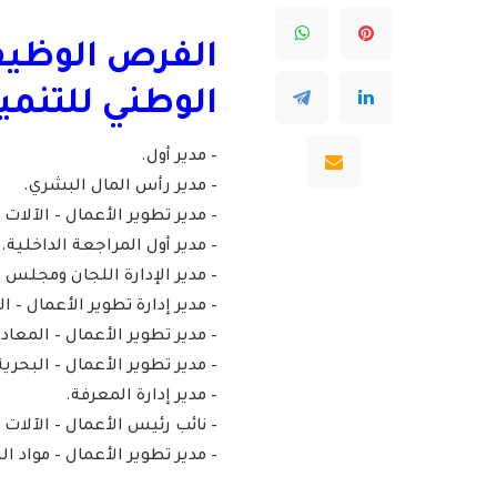
الفرص الوظيفي
الوطني للتنمية
– مدير أول.
– مدير رأس المال البشري.
– مدير تطوير الأعمال – الآلات
– مدير أول المراجعة الداخلية.
– مدير الإدارة اللجان ومجلس ال
– مدير إدارة تطوير الأعمال – ا
– مدير تطوير الأعمال – المعاد
– مدير تطوير الأعمال – البحرية
– مدير إدارة المعرفة.
– نائب رئيس الأعمال – الآلات
– مدير تطوير الأعمال – مواد الب