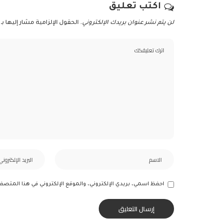
اكتب تعليق
لن يتم نشر عنوان بريدك الإلكتروني.
الحقول الإلزامية مشار إليها بـ
احفظ اسمي، بريدي الإلكتروني، والموقع الإلكتروني في هذا المتصف