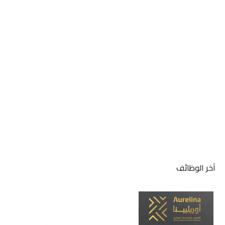
آخر الوظائف