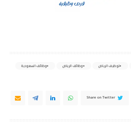
توظيف الرياض
وظائف الرياض
وظائف السعودية
Share on Twitter