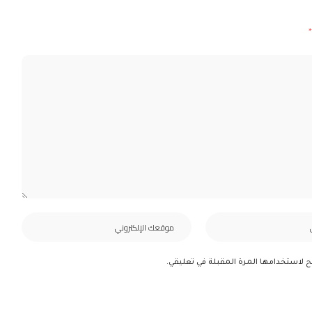
*
ح لاستخدامها المرة المقبلة في تعليقي.