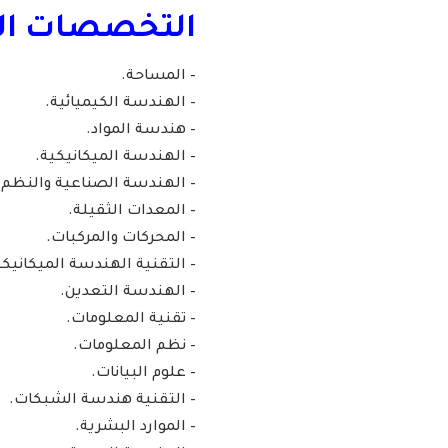
التخصصات ال
– المساحة.
– الهندسة الكيميائية.
– هندسة المواد.
– الهندسة الميكانيكية.
– الهندسة الصناعية والنظم.
– المعدات الثقيلة.
– المحركات والمركبات.
– التقنية الهندسة الميكانيكي
– الهندسة التعدين.
– تقنية المعلومات.
– نظم المعلومات.
– علوم البيانات.
– التقنية هندسة الشبكات.
– الموارد البشرية.