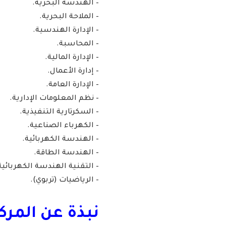
– الهندسة البحرية.
– الملاحة البحرية.
– الإدارة الهندسية.
– المحاسبة.
– الإدارة المالية.
– إدارة الأعمال.
– الإدارة العامة.
– نظم المعلومات الإدارية.
– السكرتارية التنفيذية.
– الكهرباء الصناعية.
– الهندسة الكهربائية.
– الهندسة الطاقة.
– التقنية الهندسة الكهربائية
– الرياضيات (تربوي).
نبذة عن المركز