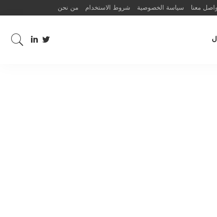
اصل معنا
سياسة الخصوصية
شروط الاستخدام
من نحن
ل