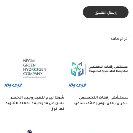
آخر الوظائف
مستشفى رقمات التخصصي
شركة نيوم للهيدروجين الأخضر
بنجران يعلن توفر وظائف شاغرة
تعلن عن 14 وظيفة لحملة الثانوية
فما فوق