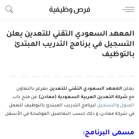
فرص وظيفية
المعهد السعودي التقني للتعدين يعلن
التسجيل في برنامج التدريب المبتدئ
بالتوظيف
يعلن
المعهد السعودي التقني للتعدين
بعرعر بالتعاون
مع
شركة التعدين العربية السعودية (معادن)
عن فتح باب
القبول والتسجيل
لبرنامج التدريب المبتدئ بالتوظيف للعمل
في شركة معادن، و ذلك حسب التفاصيل الموضحة في الأسفل
مسمى البرنامج: