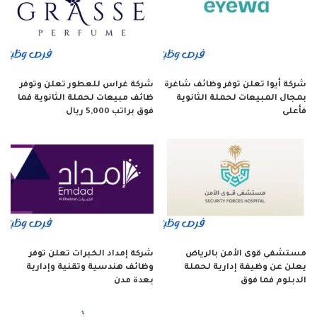
شركة أيوا تعلن توفر وظائف شاغرة
شركة غراس للعطور تعلن وتوفر
بمجال المبيعات لحملة الثانوية
ظائف مبيعات لحملة الثانوية فما
فأعلى
فوق براتب 5,000 ريال
مستشفى قوى الأمن بالرياض
شركة إمداد الخبرات تعلن توفر
يعلن عن وظيفة إدارية لحملة
وظائف هندسية وتقنية وإدارية
الدبلوم فما فوق
بعدة مدن