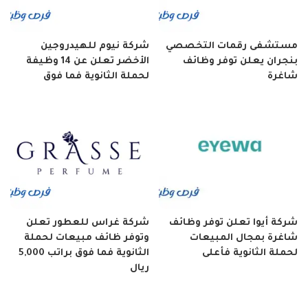
مستشفى رقمات التخصصي
شركة نيوم للهيدروجين
بنجران يعلن توفر وظائف
الأخضر تعلن عن 14 وظيفة
شاغرة
لحملة الثانوية فما فوق
شركة أيوا تعلن توفر وظائف
شركة غراس للعطور تعلن
شاغرة بمجال المبيعات
وتوفر ظائف مبيعات لحملة
لحملة الثانوية فأعلى
الثانوية فما فوق براتب 5,000
ريال