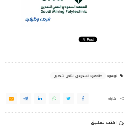
المعهد السعودي التقني للتعدين
الوسوم
شارك
اكتب تعليق