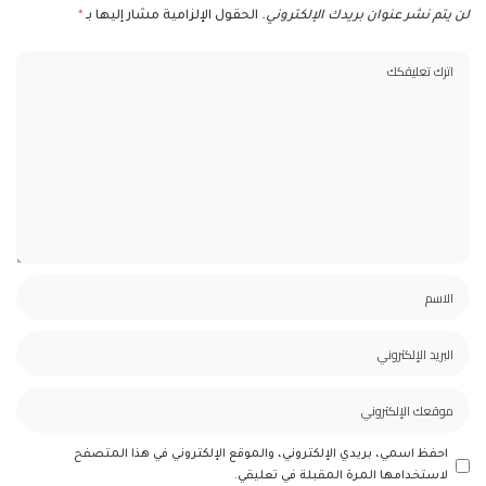
لن يتم نشر عنوان بريدك الإلكتروني.
الحقول الإلزامية مشار إليها بـ
*
احفظ اسمي، بريدي الإلكتروني، والموقع الإلكتروني في هذا المتصفح
لاستخدامها المرة المقبلة في تعليقي.