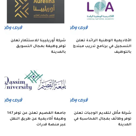
الأكاديمية الوطنية الرائدة تعلن
شركة أوريليينا للاستثمار تعلن
التسجيل في برنامج تدريب مبتدئ
توفر وظيفة بمجال التسويق
بالتوظيف
بالمدينة
شركة مأكل لتقديم الوجبات تعلن
جامعة القصيم تعلن عن توفر 147
توفر وظائف بمجال المحاسبة في
وظيفة أكاديمية عن طريق النقل
المدينة
عبر منصة قدرات