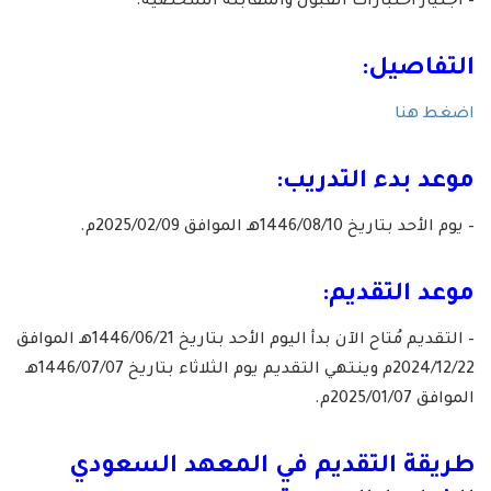
– اجتياز اختبارات القبول والمقابلة الشخصية.
التفاصيل:
اضغط هنا
موعد بدء التدريب:
– يوم الأحد بتاريخ 1446/08/10هـ الموافق 2025/02/09م.
موعد التقديم:
– التقديم مُتاح الآن بدأ اليوم الأحد بتاريخ 1446/06/21هـ الموافق
2024/12/22م وينتهي التقديم يوم الثلاثاء بتاريخ 1446/07/07هـ
الموافق 2025/01/07م.
طريقة التقديم في المعهد السعودي