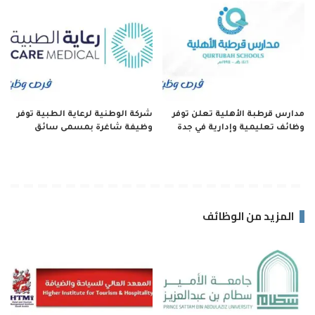
مدارس قرطبة الأهلية تعلن توفر
شركة الوطنية لرعاية الطبية توفر
وظائف تعليمية وإدارية في جدة
وظيفة شاغرة بمسمى سائق
المزيد من الوظائف