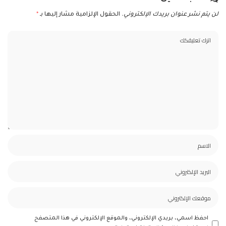
لن يتم نشر عنوان بريدك الإلكتروني.
الحقول الإلزامية مشار إليها بـ
*
احفظ اسمي، بريدي الإلكتروني، والموقع الإلكتروني في هذا المتصفح