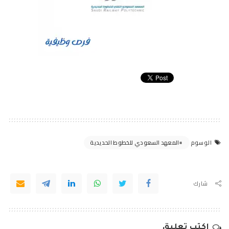
المعهد السعودي للخطوط الحديدية
الوسوم
شارك
اكتب تعليق