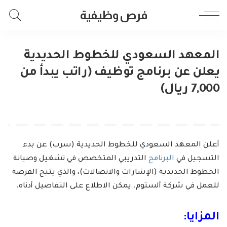
فرص وظيفية
المعهد السعودي للخطوط الحديدية
يعلن عن برنامج توظيف (راتب يبدأ من
7,000 ريال)
أعلن المعهد السعودي للخطوط الحديدية (سرب) عن بدء
التسجيل في
البرنامج
التدريبي المتخصص في تشغيل وصيانة
الخطوط الحديدية (الإشارات والاتصالات)، والذي يتيح الفرصة
للعمل في شركة ألستوم. يمكن الاطلاع على التفاصيل أدناه.
المزايا: