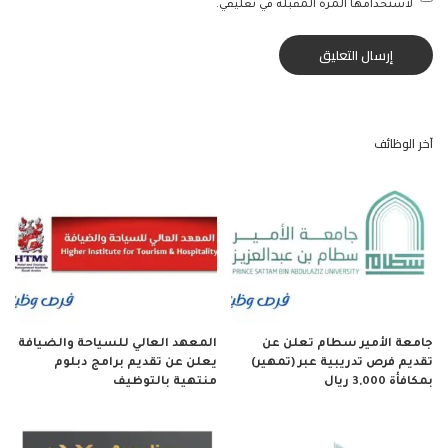
لاستخدامها المرة المقبلة في تعليقي.
آخر الوظائف
جامعة الأمير سطام تعلن عن
المعهد العالي للسياحة والضيافة
تقديم فرص تدريبية عبر (تمهير)
يعلن عن تقديم برامج دبلوم
بمكافأة 3,000 ريال
منتهية بالتوظيف