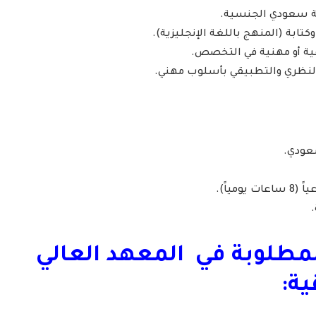
دمة سعودي الجنسية.
 وكتابة (المنهج باللغة الإنجليزية).
ية أو مهنية في التخصص.
 النظري والتطبيقي بأسلوب مهني.
طلوبة في المعهد العالي
ية: