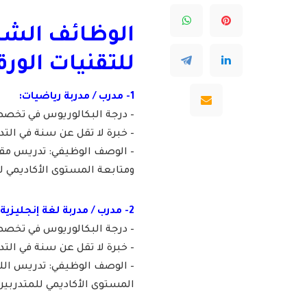
الوظائف الشا
للتقنيات الورق
1- مدرب / مدربة رياضيات:
– درجة البكالوريوس في تخصص 
– خبرة لا تقل عن سنة في الت
– الوصف الوظيفي: تدريس مقر
ومتابعة المستوى الأكاديمي ل
2- مدرب / مدربة لغة إنجليزية:
– درجة البكالوريوس في تخصص (
– خبرة لا تقل عن سنة في الت
– الوصف الوظيفي: تدريس اللغ
المستوى الأكاديمي للمتدربين