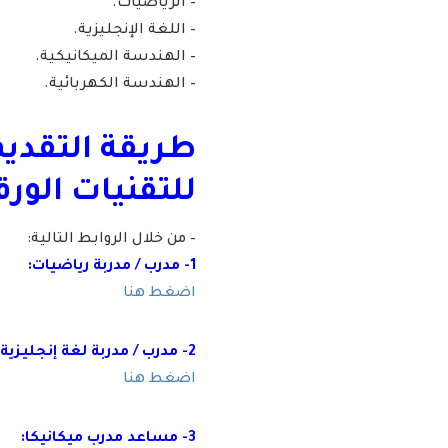
– الرياضيات.
– اللغة الإنجليزية.
– الهندسة الميكانيكية.
– الهندسة الكهربائية.
طريقة التقديم
للتقنيات الورق
– من خلال الروابط التالية:
1- مدرب / مدربة رياضيات:
اضغط هنا
2- مدرب / مدربة لغة إنجليزية:
اضغط هنا
3- مساعد مدرب ميكانيكا: