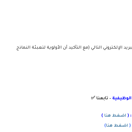
ريد الإلكتروني التالي (مع التأكيد أن الأولوية لتعبئة النماذج
 الوظيفية
– تابعنا
✅
 (
اضغط هنا
)
(
اضغط هنا
)