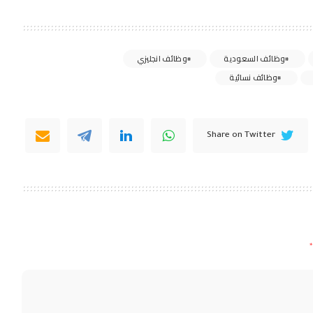
وظائف السعودية
وظائف انجليزي
وظائف نسائية
Share on Twitter
*