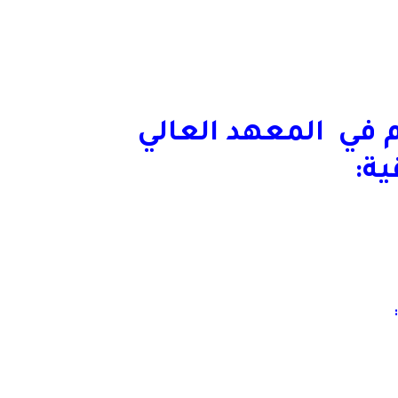
 في المعهد العالي
ية: