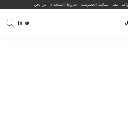
اصل معنا
سياسة الخصوصية
شروط الاستخدام
من نحن
ل