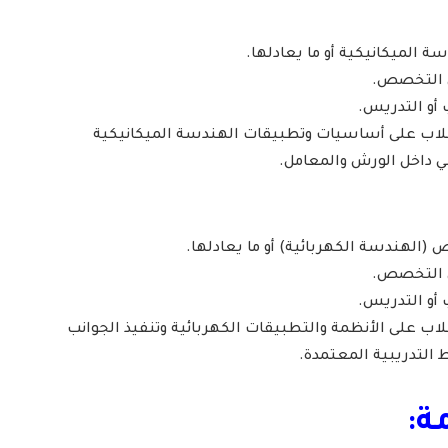
ة الميكانيكية أو ما يعادلها.
 أو التدريس.
طلاب على أساسيات وتطبيقات الهندسة الميكانيكية
ي داخل الورش والمعامل.
(الهندسة الكهربائية) أو ما يعادلها.
 أو التدريس.
اب على الأنظمة والتطبيقات الكهربائية وتنفيذ الجوانب
التدريبية المعتمدة.
ة: