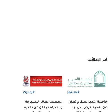
آخر الوظائف
جامعة الأمير سطام تعلن
المعهد العالي للسياحة
عن تقديم فرص تدريبية
والضيافة يعلن عن تقديم