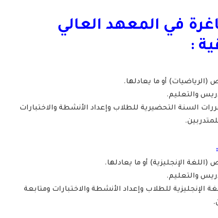
غرة في المعهد العالي
ية :
(الرياضيات) أو ما يعادلها.
دريس والتعليم.
رات السنة التحضيرية للطلاب وإعداد الأنشطة والاختبارات
لمتدربين.
اللغة الإنجليزية) أو ما يعادلها.
دريس والتعليم.
ة الإنجليزية للطلاب وإعداد الأنشطة والاختبارات ومتابعة
.