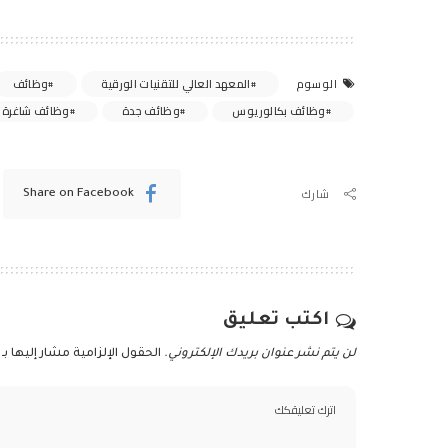
المعهد العالي للتقنيات الورقية
وظائف
الوسوم
وظائف بكالوريوس
وظائف جدة
وظائف شاغرة
شارك
Share on Facebook
اكتب تعليق
لن يتم نشر عنوان بريدك الإلكتروني.
الحقول الإلزامية مشار إليها بـ