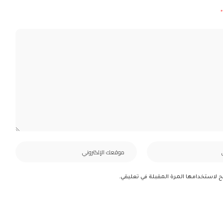
*
ح لاستخدامها المرة المقبلة في تعليقي.