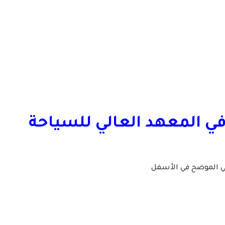
في
المعهد العالي للسياحة
لي الموضح في الأسفل