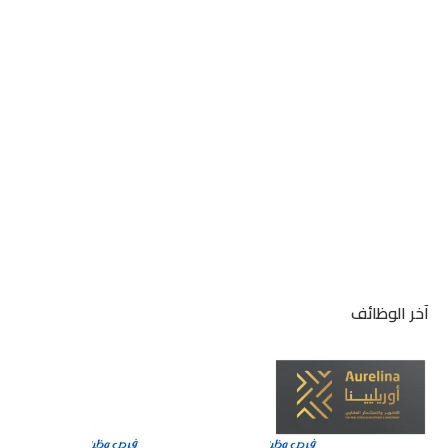
آخر الوظائف