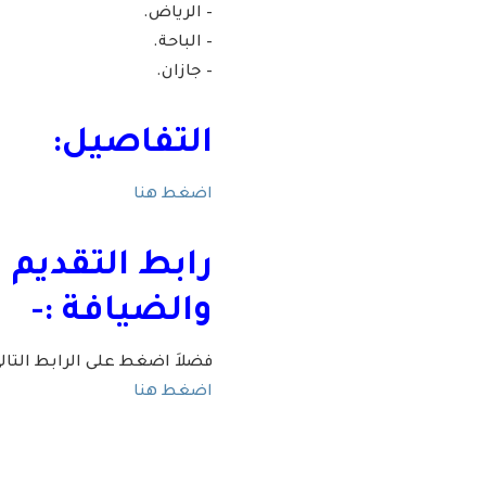
– الرياض.
– الباحة.
– جازان.
التفاصيل:
اضغط هنا
رابط التقديم 
والضيافة
:-
فضلاَ اضغط على الرابط التا
اضغط هنا