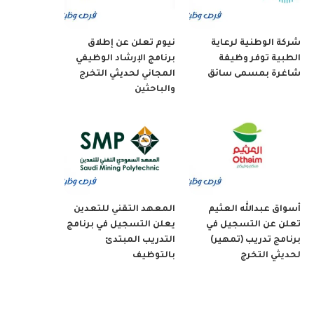
شركة الوطنية لرعاية
نيوم تعلن عن إطلاق
الطبية توفر وظيفة
برنامج الإرشاد الوظيفي
شاغرة بمسمى سائق
المجاني لحديثي التخرج
والباحثين
أسواق عبدالله العثيم
المعهد التقني للتعدين
تعلن عن التسجيل في
يعلن التسجيل في برنامج
برنامج تدريب (تمهير)
التدريب المبتدئ
لحديثي التخرج
بالتوظيف