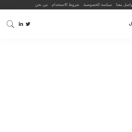
اصل معنا
سياسة الخصوصية
شروط الاستخدام
من نحن
ل