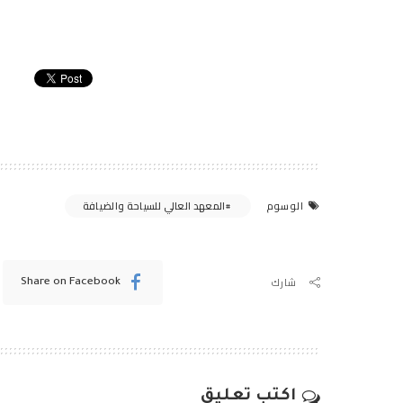
المعهد العالي للسياحة والضيافة
الوسوم
شارك
Share on Facebook
اكتب تعليق