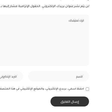
لن يتم نشر عنوان بريدك الإلكتروني.
الحقول الإلزامية مشار إليها بـ
احفظ اسمي، بريدي الإلكتروني، والموقع الإلكتروني في هذا المتصف