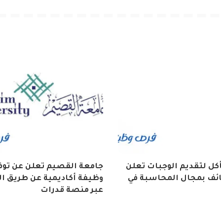
كل لتقديم الوجبات تعلن
ائف بمجال المحاسبة في
وظيفة أكاديمية عن طريق ال
عبر منصة قدرات