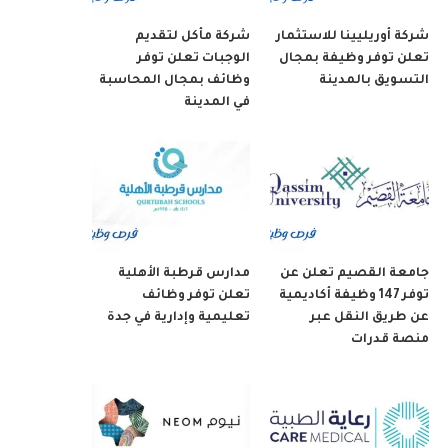
شركة أوريليينا للاستثمار
شركة مأكل لتقديم
تعلن توفر وظيفة بمجال
الوجبات تعلن توفر
التسويق بالمدينة
وظائف بمجال المحاسبة
في المدينة
جامعة القصيم تعلن عن
مدارس قرطبة الأهلية
توفر 147 وظيفة أكاديمية
تعلن توفر وظائف
عن طريق النقل عبر
تعليمية وإدارية في جدة
منصة قدرات