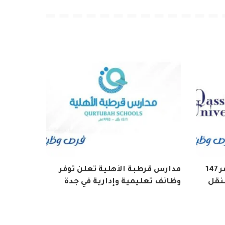
جامعة القصيم تعلن عن توفر 147
مدارس قرطبة الأهلية تعلن توفر
نقل
وظائف تعليمية وإدارية في جدة