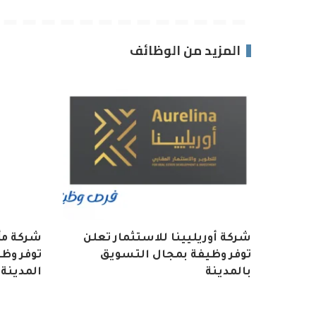
المزيد من الوظائف
شركة أوريليينا للاستثمار تعلن
شركة مأ
توفر وظيفة بمجال التسويق
توفر وظ
بالمدينة
المدينة