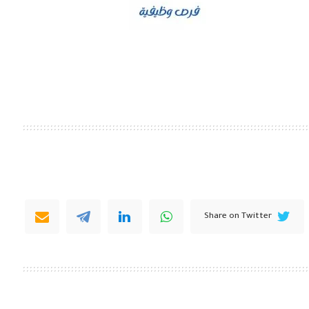
Share on Twitter