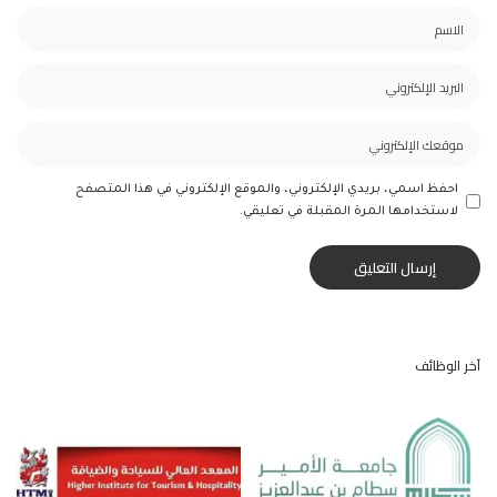
احفظ اسمي، بريدي الإلكتروني، والموقع الإلكتروني في هذا المتصفح
لاستخدامها المرة المقبلة في تعليقي.
آخر الوظائف