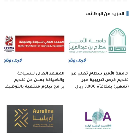
المزيد من الوظائف
جامعة الأمير سطام تعلن عن
المعهد العالي للسياحة
تقديم فرص تدريبية عبر
والضيافة يعلن عن تقديم
(تمهير) بمكافأة 3,000 ريال
برامج دبلوم منتهية بالتوظيف