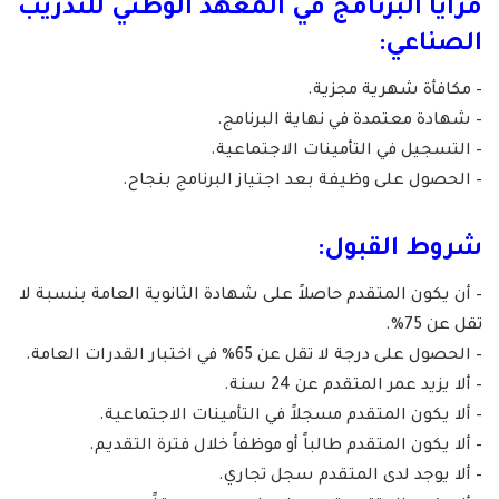
مزايا البرنامج في المعهد الوطني للتدريب
الصناعي:
– مكافأة شهرية مجزية.
– شهادة معتمدة في نهاية البرنامج.
– التسجيل في التأمينات الاجتماعية.
– الحصول على وظيفة بعد اجتياز البرنامج بنجاح.
شروط القبول:
– أن يكون المتقدم حاصلاً على شهادة الثانوية العامة بنسبة لا
تقل عن 75%.
– الحصول على درجة لا تقل عن 65% في اختبار القدرات العامة.
– ألا يزيد عمر المتقدم عن 24 سنة.
– ألا يكون المتقدم مسجلاً في التأمينات الاجتماعية.
– ألا يكون المتقدم طالباً أو موظفاً خلال فترة التقديم.
– ألا يوجد لدى المتقدم سجل تجاري.