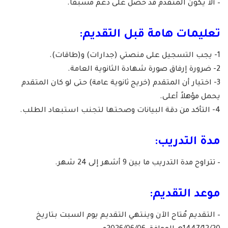
– ألا يكون المتقدم قد حصل على دعم مسبقاً.
تعليمات هامة قبل التقديم:
1- يجب التسجيل على منصتي (جدارات) و(طاقات).
2- ضرورة إرفاق صورة شهادة الثانوية العامة.
3- اختيار أن المتقدم (خريج ثانوية عامة) حتى لو كان المتقدم
يحمل مؤهلاً أعلى.
4- التأكد من دقة البيانات وصحتها لتجنب استبعاد الطلب.
مدة التدريب:
– تتراوح مدة التدريب ما بين 9 أشهر إلى 24 شهر.
موعد التقديم:
– التقديم مُتاح الآن وينتهي التقديم يوم السبت بتاريخ