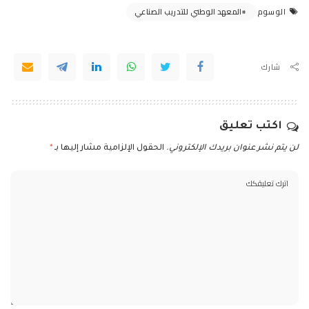
المعهد الوطني للتدريب الصناعي
الوسوم
شارك
اكتب تعليق
لن يتم نشر عنوان بريدك الإلكتروني.
الحقول الإلزامية مشار إليها بـ
*