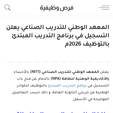
فرص وظيفية
المعهد الوطني للتدريب الصناعي يعلن
التسجيل في برنامج التدريب المبتدئ
بالتوظيف 2026م
يعلن
المعهد الوطني للتدريب الصناعي (NITI)
بالأحساء
و
الأكاديمية الوطنية للطاقة (NPA)
بالدمام عن فتح باب
التسجيل في
برنامج التدريب المبتدئ
بالتوظيف للكوادر
الوطنية من خريجي الثانوية العامة، و ذلك حسب التفاصيل
الموضحة في الأسفل