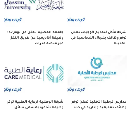
شركة مأكل لتقديم الوجبات تعلن
جامعة القصيم تعلن عن توفر 147
توفر وظائف بمجال المحاسبة في
وظيفة أكاديمية عن طريق النقل
المدينة
عبر منصة قدرات
مدارس قرطبة الأهلية تعلن توفر
شركة الوطنية لرعاية الطبية توفر
وظائف تعليمية وإدارية في جدة
وظيفة شاغرة بمسمى سائق