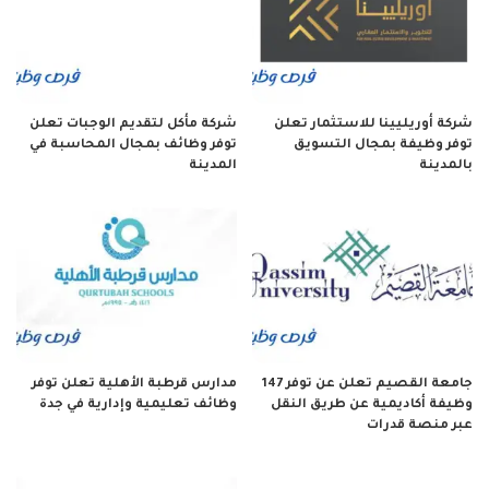
شركة أوريليينا للاستثمار تعلن
شركة مأكل لتقديم الوجبات تعلن
توفر وظيفة بمجال التسويق
توفر وظائف بمجال المحاسبة في
بالمدينة
المدينة
جامعة القصيم تعلن عن توفر 147
مدارس قرطبة الأهلية تعلن توفر
وظيفة أكاديمية عن طريق النقل
وظائف تعليمية وإدارية في جدة
عبر منصة قدرات