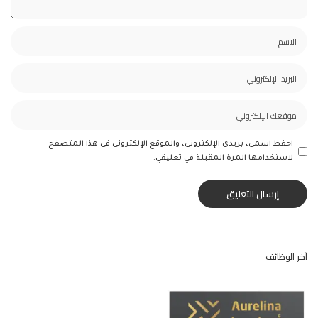
احفظ اسمي، بريدي الإلكتروني، والموقع الإلكتروني في هذا المتصفح
لاستخدامها المرة المقبلة في تعليقي.
آخر الوظائف