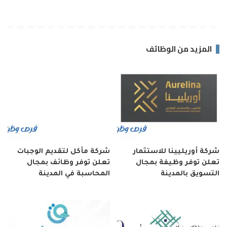
المزيد من الوظائف
شركة أوريليينا للاستثمار
شركة مأكل لتقديم الوجبات
تعلن توفر وظيفة بمجال
تعلن توفر وظائف بمجال
التسويق بالمدينة
المحاسبة في المدينة