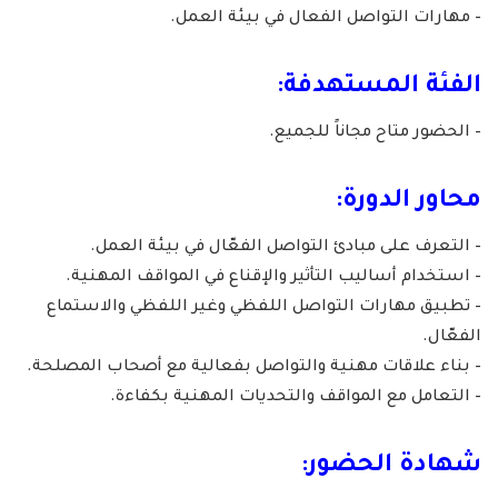
– مهارات التواصل الفعال في بيئة العمل.
الفئة المستهدفة:
– الحضور متاح مجاناً للجميع.
محاور الدورة:
– التعرف على مبادئ التواصل الفعّال في بيئة العمل.
– استخدام أساليب التأثير والإقناع في المواقف المهنية.
– تطبيق مهارات التواصل اللفظي وغير اللفظي والاستماع
الفعّال.
– بناء علاقات مهنية والتواصل بفعالية مع أصحاب المصلحة.
– التعامل مع المواقف والتحديات المهنية بكفاءة.
شهادة الحضور: