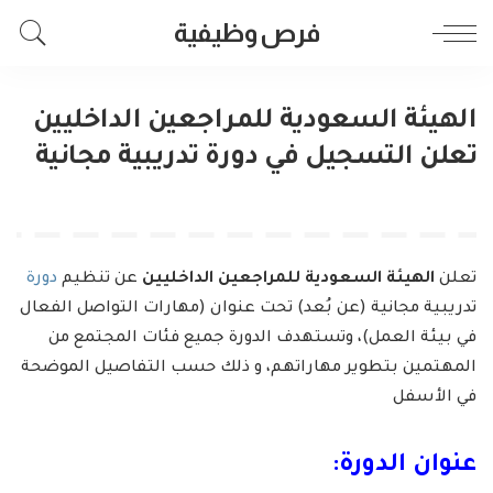
فرص وظيفية
الهيئة السعودية للمراجعين الداخليين
تعلن التسجيل في دورة تدريبية مجانية
تعلن
الهيئة السعودية للمراجعين الداخليين
عن تنظيم
دورة
تدريبية مجانية (عن بُعد) تحت عنوان (مهارات التواصل الفعال
في بيئة العمل)، وتستهدف الدورة جميع فئات المجتمع من
المهتمين بتطوير مهاراتهم، و ذلك حسب التفاصيل الموضحة
في الأسفل
عنوان الدورة: