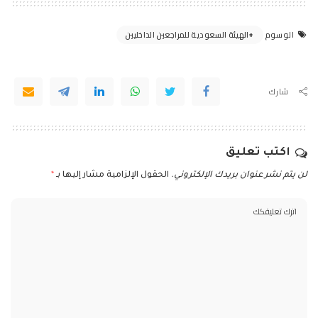
الهيئة السعودية للمراجعين الداخليين
الوسوم
شارك
اكتب تعليق
لن يتم نشر عنوان بريدك الإلكتروني.
الحقول الإلزامية مشار إليها بـ
*